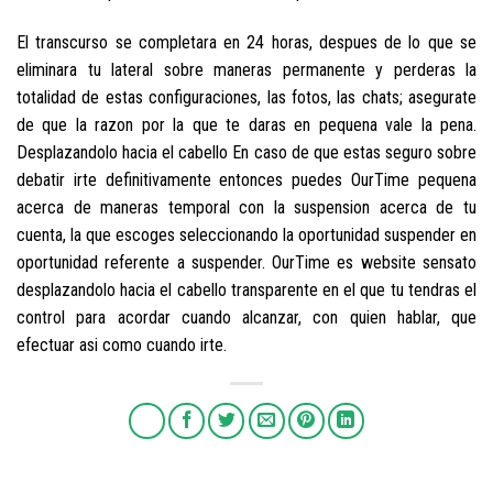
El transcurso se completara en 24 horas, despues de lo que se
eliminara tu lateral sobre maneras permanente y perderas la
totalidad de estas configuraciones, las fotos, las chats; asegurate
de que la razon por la que te daras en pequena vale la pena.
Desplazandolo hacia el cabello En caso de que estas seguro sobre
debatir irte definitivamente entonces puedes OurTime pequena
acerca de maneras temporal con la suspension acerca de tu
cuenta, la que escoges seleccionando la oportunidad suspender en
oportunidad referente a suspender. OurTime es website sensato
desplazandolo hacia el cabello transparente en el que tu tendras el
control para acordar cuando alcanzar, con quien hablar, que
efectuar asi­ como cuando irte.