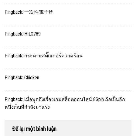
Pingback:
一次性電子煙
Pingback:
HILO789
Pingback:
กระดาษสติ๊กเกอร์ความร้อน
Pingback:
Chicken
Pingback:
เมื่อพูดถึงเรื่องเกมสล็อตออนไลน์ 8Spin ถือเป็นอีก
หนึ่งเว็บที่กำลังมาแรง
Để lại một bình luận