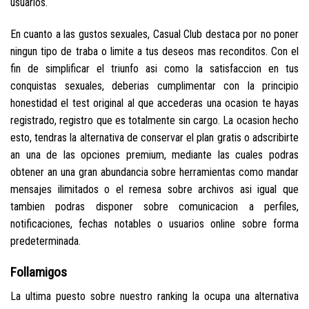
usuarios.
En cuanto a las gustos sexuales, Casual Club destaca por no poner
ningun tipo de traba o limite a tus deseos mas reconditos. Con el
fin de simplificar el triunfo asi­ como la satisfaccion en tus
conquistas sexuales, deberias cumplimentar con la principio
honestidad el test original al que accederas una ocasion te hayas
registrado, registro que es totalmente sin cargo. La ocasion hecho
esto, tendras la alternativa de conservar el plan gratis o adscribirte
an una de las opciones premium, mediante las cuales podras
obtener an una gran abundancia sobre herramientas como mandar
mensajes ilimitados o el remesa sobre archivos asi igual que
tambien podras disponer sobre comunicacion a perfiles,
notificaciones, fechas notables o usuarios online sobre forma
predeterminada.
Follamigos
La ultima puesto sobre nuestro ranking la ocupa una alternativa