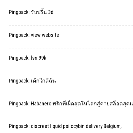
Pingback:
รับปริ้น 3d
Pingback:
view website
Pingback:
lsm99k
Pingback:
เค้กใกล้ฉัน
Pingback:
Habanero พริกที่เผ็ดสุดในโลกสู่ค่ายสล็อตสุด
Pingback:
discreet liquid psilocybin delivery Belgium,