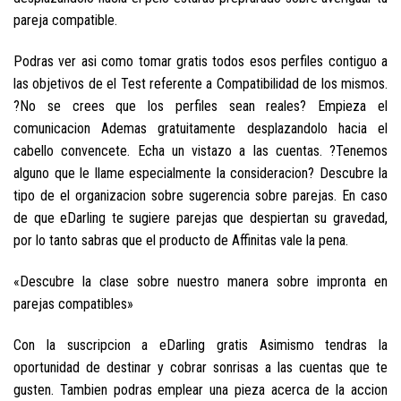
pareja compatible.
Podras ver asi­ como tomar gratis todos esos perfiles contiguo a
las objetivos de el Test referente a Compatibilidad de los mismos.
?No se crees que los perfiles sean reales? Empieza el
comunicacion Ademas gratuitamente desplazandolo hacia el
cabello convencete. Echa un vistazo a las cuentas. ?Tenemos
alguno que le llame especialmente la consideracion? Descubre la
tipo de el organizacion sobre sugerencia sobre parejas. En caso
de que eDarling te sugiere parejas que despiertan su gravedad,
por lo tanto sabras que el producto de Affinitas vale la pena.
«Descubre la clase sobre nuestro manera sobre impronta en
parejas compatibles»
Con la suscripcion a eDarling gratis Asimismo tendras la
oportunidad de destinar y cobrar sonrisas a las cuentas que te
gusten. Tambien podras emplear una pieza acerca de la accion