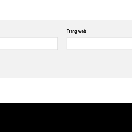
Trang web