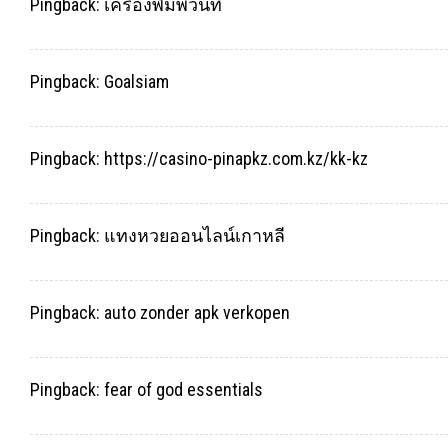
Pingback:
เครื่องพิมพ์วันที่
Pingback:
Goalsiam
Pingback:
https://casino-pinapkz.com.kz/kk-kz
Pingback:
แทงหวยออนไลน์เกาหลี
Pingback:
auto zonder apk verkopen
Pingback:
fear of god essentials