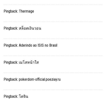
Pingback:
Thermage
Pingback:
สล็อตเงินวอน
Pingback:
Aderindo ao ISIS no Brasil
Pingback:
เมโสหน้าใส
Pingback:
pokerdom-official.poeziay.ru
Pingback:
โดจิน