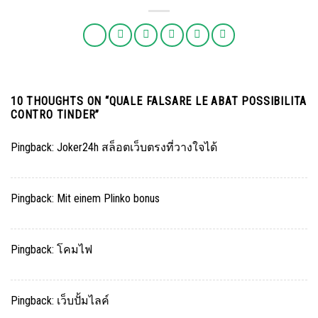
10 THOUGHTS ON “
QUALE FALSARE LE ABAT POSSIBILITA
CONTRO TINDER
”
Pingback:
Joker24h สล็อตเว็บตรงที่วางใจได้
Pingback:
Mit einem Plinko bonus
Pingback:
โคมไฟ
Pingback:
เว็บปั้มไลค์