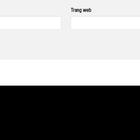
Trang web