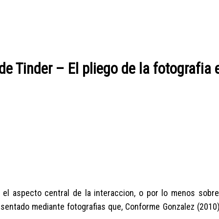
de Tinder – El pliego de la fotografia 
 el aspecto central de la interaccion, o por lo menos sobre
esentado mediante fotografias que, Conforme Gonzalez (2010