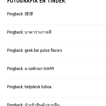
FOTOGRAFIA EN TINDER.
”
Pingback:
煙彈
Pingback:
บาคาร่าเกาหลี
Pingback:
geek bar pulse flavors
Pingback:
มวยพักยก lsm99
Pingback:
helpdesk lisboa
Pingback:
นำเข้าสินค้าจากจีน