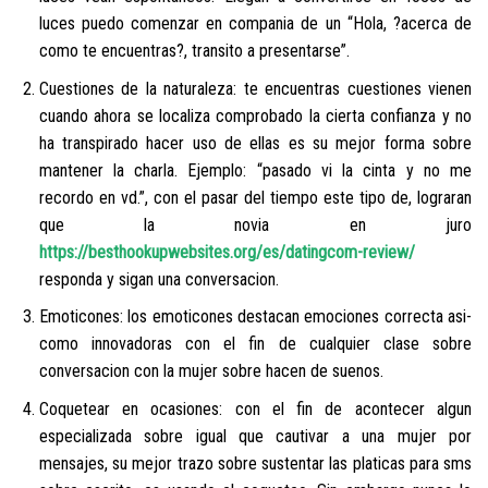
luces puedo comenzar en compania de un “Hola, ?acerca de
como te encuentras?, transito a presentarse”.
Cuestiones de la naturaleza: te encuentras cuestiones vienen
cuando ahora se localiza comprobado la cierta confianza y no
ha transpirado hacer uso de ellas es su mejor forma sobre
mantener la charla. Ejemplo: “pasado vi la cinta y no me
recordo en vd.”, con el pasar del tiempo este tipo de, lograran
que la novia en juro
https://besthookupwebsites.org/es/datingcom-review/
responda y sigan una conversacion.
Emoticones: los emoticones destacan emociones correcta asi­
como innovadoras con el fin de cualquier clase sobre
conversacion con la mujer sobre hacen de suenos.
Coquetear en ocasiones: con el fin de acontecer algun
especializada sobre igual que cautivar a una mujer por
mensajes, su mejor trazo sobre sustentar las platicas para sms