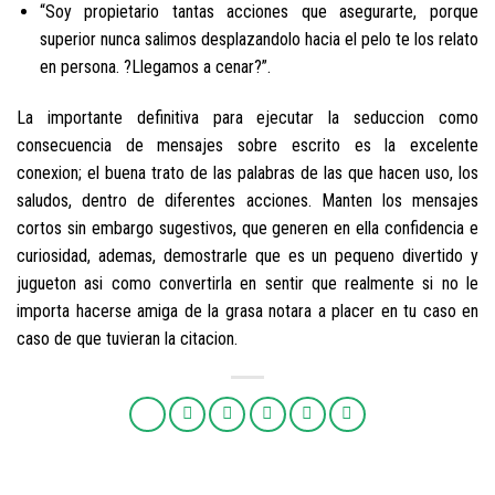
“Soy propietario tantas acciones que asegurarte, porque
superior nunca salimos desplazandolo hacia el pelo te los relato
en persona. ?Llegamos a cenar?”.
La importante definitiva para ejecutar la seduccion como
consecuencia de mensajes sobre escrito es la excelente
conexion; el buena trato de las palabras de las que hacen uso, los
saludos, dentro de diferentes acciones. Manten los mensajes
cortos sin embargo sugestivos, que generen en ella confidencia e
curiosidad, ademas, demostrarle que es un pequeno divertido y
jugueton asi­ como convertirla en sentir que realmente si no le
importa hacerse amiga de la grasa notara a placer en tu caso en
caso de que tuvieran la citacion.