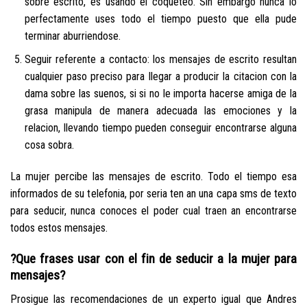
sobre escrito, es usando el coqueteo. Sin embargo nunca lo
perfectamente uses todo el tiempo puesto que ella pude
terminar aburriendose.
Seguir referente a contacto: los mensajes de escrito resultan
cualquier paso preciso para llegar a producir la citacion con la
dama sobre las suenos, si si no le importa hacerse amiga de la
grasa manipula de manera adecuada las emociones y la
relacion, llevando tiempo pueden conseguir encontrarse alguna
cosa sobra.
La mujer percibe las mensajes de escrito. Todo el tiempo esa
informados de su telefonia, por seri­a ten an una capa sms de texto
para seducir, nunca conoces el poder cual traen an encontrarse
todos estos mensajes.
?Que frases usar con el fin de seducir a la mujer para
mensajes?
Prosigue las recomendaciones de un experto igual que Andres