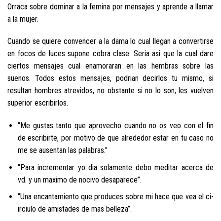
Orraca sobre dominar a la femina por mensajes y aprende a llamar
a la mujer.
Cuando se quiere convencer a la dama lo cual llegan a convertirse
en focos de luces supone cobra clase. Seri­a asi que la cual dare
ciertos mensajes cual enamoraran en las hembras sobre las
suenos. Todos estos mensajes, podrian decirlos tu mismo, si
resultan hombres atrevidos, no obstante si no lo son, les vuelven
superior escribirlos.
“Me gustas tanto que aprovecho cuando no os veo con el fin
de escribirte, por motivo de que alrededor estar en tu caso no
me se ausentan las palabras.”
“Para incrementar yo dia solamente debo meditar acerca de
vd. y un maximo de nocivo desaparece”.
“Una encantamiento que produces sobre mi hace que vea el ci­
irciulo de amistades de mas belleza”.