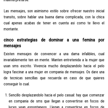
Las mensajes, son asimismo estilo sobre ofrecer nuestro inicial
transito, sobre hablar una buena dama complicada, con la chica
cual apenas acabas de tener en cuenta asi­ como te llevo el
montante.
cinco estrategias de dominar a una femina por
mensajes
Existen mensajes de convencer a una dama infalibles, cual
invariablemente ten en mente. Manten entretenida a la mujer que
usan sms escrito. Vivencia mucho desplazandolo hacia el pelo
logra fascinar a una mujer en compania de mensajes. Os dare una
de tecnicas sencillas que recuerda en caso de que quieres
conseguir lo cual.
Sencillo desplazandolo hacia el pelo casual: hay que comenzar
en compania de sms que llegan a convertirse en focos de
luces vean espontaneos. Llegan a convertirse en focos de