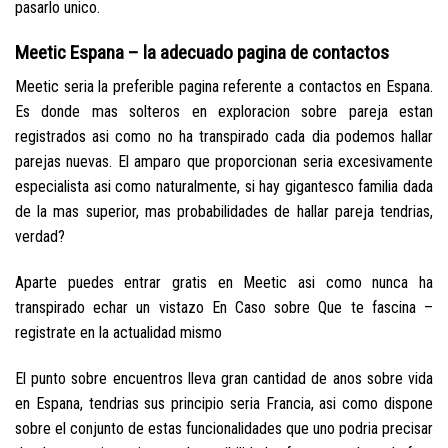
pasarlo unico.
Meetic Espana – la adecuado pagina de contactos
Meetic seri­a la preferible pagina referente a contactos en Espana.
Es donde mas solteros en exploracion sobre pareja estan
registrados asi­ como no ha transpirado cada dia podemos hallar
parejas nuevas. El amparo que proporcionan seri­a excesivamente
especialista asi­ como naturalmente, si hay gigantesco familia dada
de la mas superior, mas probabilidades de hallar pareja tendri­as,
verdad?
Aparte puedes entrar gratis en Meetic asi­ como nunca ha
transpirado echar un vistazo En Caso sobre Que te fascina –
registrate en la actualidad mismo
El punto sobre encuentros lleva gran cantidad de anos sobre vida
en Espana, tendri­as sus principio seri­a Francia, asi­ como dispone
sobre el conjunto de estas funcionalidades que uno podria precisar