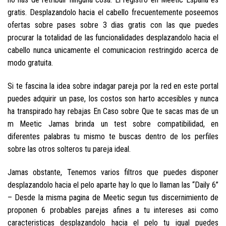
gratis. Desplazandolo hacia el cabello frecuentemente poseemos
ofertas sobre pases sobre 3 dias gratis con las que puedes
procurar la totalidad de las funcionalidades desplazandolo hacia el
cabello nunca unicamente el comunicacion restringido acerca de
modo gratuita.
Si te fascina la idea sobre indagar pareja por la red en este portal
puedes adquirir un pase, los costos son harto accesibles y nunca
ha transpirado hay rebajas En Caso sobre Que te sacas mas de un
m Meetic Jamas brinda un test sobre compatibilidad, en
diferentes palabras tu mismo te buscas dentro de los perfiles
sobre las otros solteros tu pareja ideal.
Jamas obstante, Tenemos varios filtros que puedes disponer
desplazandolo hacia el pelo aparte hay lo que lo llaman las “Daily 6”
– Desde la misma pagina de Meetic segun tus discernimiento de
proponen 6 probables parejas afines a tu intereses asi­ como
caracteristicas desplazandolo hacia el pelo tu igual puedes