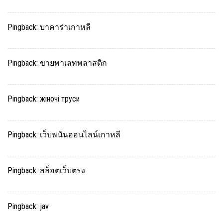
Pingback:
บาคาร่าเกาหลี
Pingback:
ขายพาเลทพลาสติก
Pingback:
жіночі труси
Pingback:
เว็บพนันออนไลน์เกาหลี
Pingback:
สล็อตเว็บตรง
Pingback:
jav