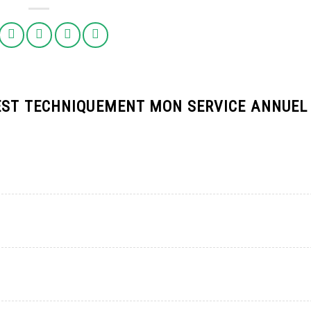
EST TECHNIQUEMENT MON SERVICE ANNUEL