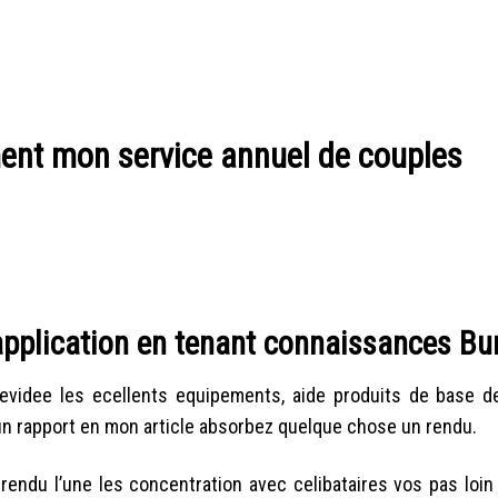
ent mon service annuel de couples
’application en tenant connaissances B
evidee les ecellents equipements, aide produits de base de
n rapport en mon article absorbez quelque chose un rendu.
rendu l’une les concentration avec celibataires vos pas loin