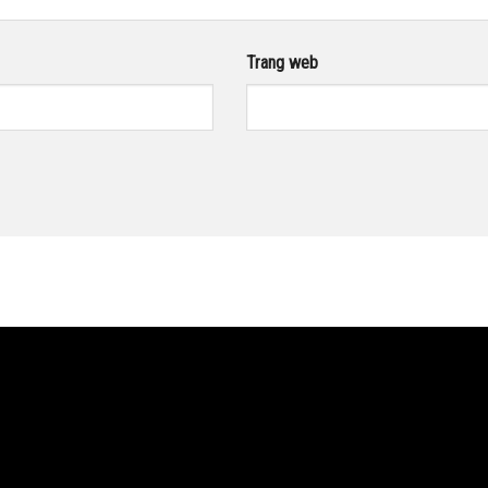
Trang web