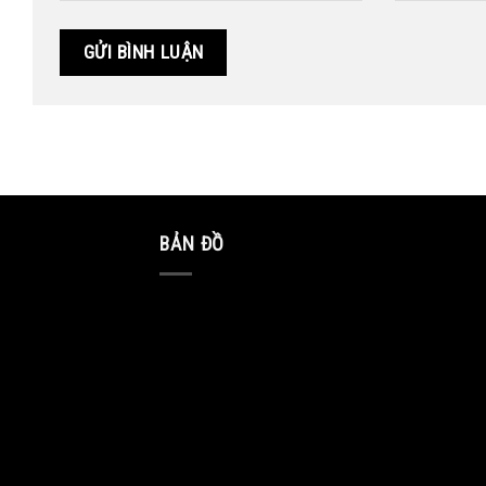
BẢN ĐỒ