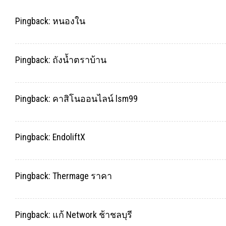
Pingback:
หนองใน
Pingback:
ถังน้ำตราบ้าน
Pingback:
คาสิโนออนไลน์ lsm99
Pingback:
EndoliftX
Pingback:
Thermage ราคา
Pingback:
แก้ Network ช้าชลบุรี