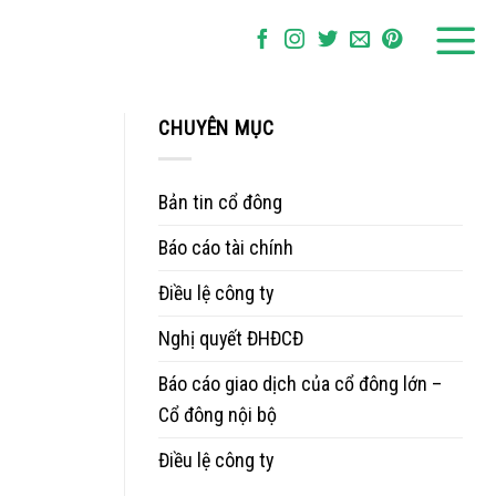
CHUYÊN MỤC
Bản tin cổ đông
Báo cáo tài chính
Điều lệ công ty
Nghị quyết ĐHĐCĐ
Báo cáo giao dịch của cổ đông lớn –
Cổ đông nội bộ
Điều lệ công ty