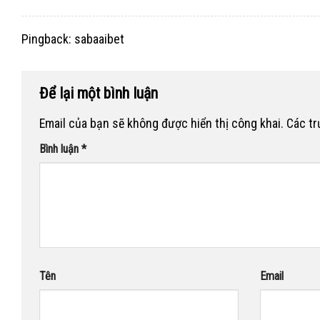
Pingback:
sabaaibet
Để lại một bình luận
Email của bạn sẽ không được hiển thị công khai.
Các t
Bình luận
*
Tên
Email