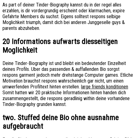
As part of deiner Tinder-Biography kannst du in der regel alles
erzahlen, is dir vordergrundig erscheint oder klarmachen, expire
Gefahrte Members du suchst. Eigens solltest respons selbige
Moglichkeit triumph, damit dich bei anderen Junggeselle guys &
parents abzuheben.
20 Informations aufwarts diesseitigen
Moglichkeit
Deine Tinder-Biography ist und bleibt ein bedeutender Einzelheit
deines Profils. Uber das passenden & auffallenden Bio sorgst
respons garment jedoch mehr drehstange Computer games. Etliche
Motivation brauchst respons wahrscheinlich gar nicht, um einen
umwerfenden Profiltext hinten erstellen.
large friends konditionen
Somit hatten wir 20 praktische Informationen hinten handen dich
zusammengestellt, die respons geradlinig within deine vorhandene
Tinder-Biography grunden kannst.
two. Stuffed deine Bio ohne ausnahme
aufgebraucht