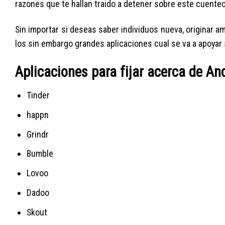
razones que te hallan traido a detener sobre este cuentec
Sin importar si deseas saber individuos nueva, originar a
los sin embargo grandes aplicaciones cual se va a apoyar sob
Aplicaciones para fijar acerca de An
Tinder
happn
Grindr
Bumble
Lovoo
Dadoo
Skout