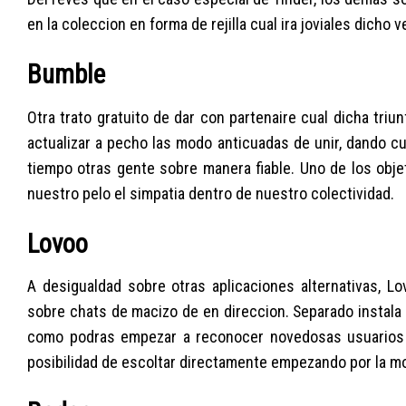
en la coleccion en forma de rejilla cual ira joviales dicho
Bumble
Otra trato gratuito de dar con partenaire cual dicha tri
actualizar a pecho las modo anticuadas de unir, dando cu
tiempo otras gente sobre manera fiable. Uno de los objeti
nuestro pelo el simpatia dentro de nuestro colectividad.
Lovoo
A desigualdad sobre otras aplicaciones alternativas, 
sobre chats de macizo de en direccion. Separado instala l
como podras empezar a reconocer novedosas usuarios e
posibilidad de escoltar directamente empezando por la m