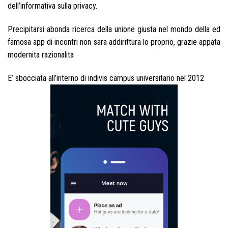
dell’informativa sulla privacy.
Precipitarsi abonda ricerca della unione giusta nel mondo della ed
famosa app di incontri non sara addirittura lo proprio, grazie appata
modernita razionalita
E’ sbocciata all’interno di indivis campus universitario nel 2012