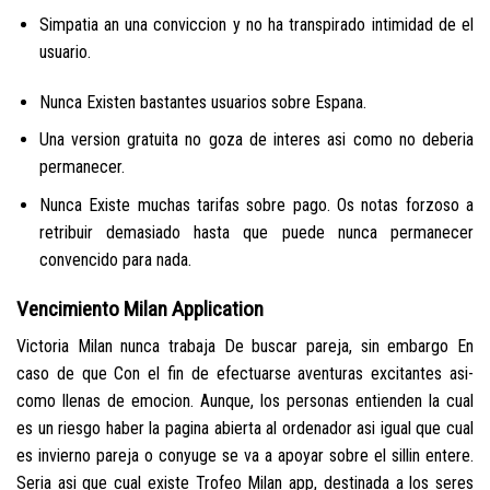
Simpatia an una conviccion y no ha transpirado intimidad de el
usuario.
Nunca Existen bastantes usuarios sobre Espana.
Una version gratuita no goza de interes asi­ como no deberia
permanecer.
Nunca Existe muchas tarifas sobre pago. Os notas forzoso a
retribuir demasiado hasta que puede nunca permanecer
convencido para nada.
Vencimiento Milan Application
Victoria Milan nunca trabaja De buscar pareja, sin embargo En
caso de que Con el fin de efectuarse aventuras excitantes asi­
como llenas de emocion. Aunque, los personas entienden la cual
es un riesgo haber la pagina abierta al ordenador asi­ igual que cual
es invierno pareja o conyuge se va a apoyar sobre el silli­n entere.
Seri­a asi que cual existe Trofeo Milan app, destinada a los seres