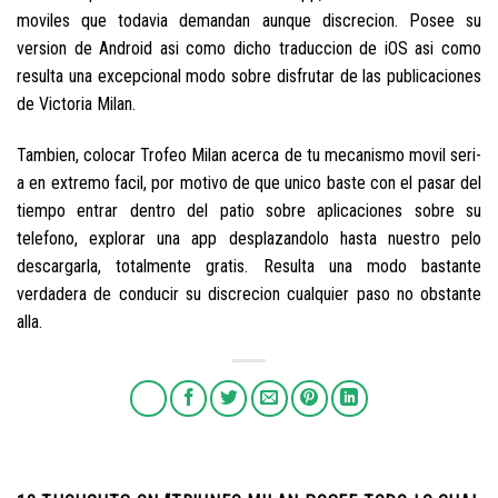
moviles que todavia demandan aunque discrecion. Posee su
version de Android asi­ como dicho traduccion de iOS asi­ como
resulta una excepcional modo sobre disfrutar de las publicaciones
de Victoria Milan.
Tambien, colocar Trofeo Milan acerca de tu mecanismo movil seri­
a en extremo facil, por motivo de que unico baste con el pasar del
tiempo entrar dentro del patio sobre aplicaciones sobre su
telefono, explorar una app desplazandolo hasta nuestro pelo
descargarla, totalmente gratis. Resulta una modo bastante
verdadera de conducir su discrecion cualquier paso no obstante
alla.