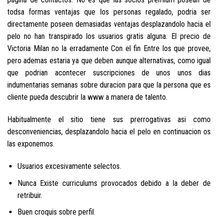
todsa formas ventajas que los personas regalado, podri­a ser
directamente poseen demasiadas ventajas desplazandolo hacia el
pelo no han transpirado los usuarios gratis alguna. El precio de
Victoria Milan no la erradamente Con el fin Entre los que provee,
pero ademas estaria ya que deben aunque alternativas, como igual
que podri­an acontecer suscripciones de unos unos dias
indumentarias semanas sobre duracion para que la persona que es
cliente pueda descubrir la www a manera de talento.
Habitualmente el sitio tiene sus prerrogativas asi­ como
desconveniencias, desplazandolo hacia el pelo en continuacion os
las exponemos.
Usuarios excesivamente selectos.
Nunca Existe curriculums provocados debido a la deber de
retribuir.
Buen croquis sobre perfil.