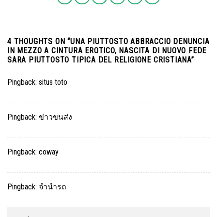
4 THOUGHTS ON “
UNA PIUTTOSTO ABBRACCIO DENUNCIA
IN MEZZO A CINTURA EROTICO, NASCITA DI NUOVO FEDE
SARA PIUTTOSTO TIPICA DEL RELIGIONE CRISTIANA
”
Pingback:
situs toto
Pingback:
ข่าวขนส่ง
Pingback:
coway
Pingback:
จำนำรถ