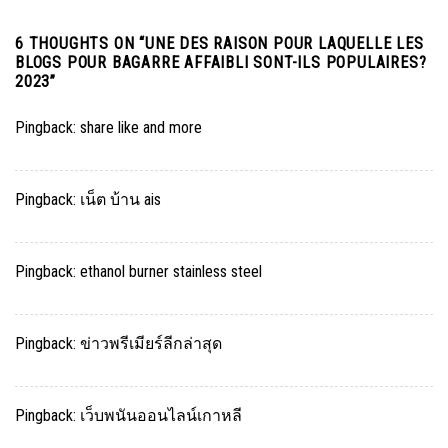
6 THOUGHTS ON “
UNE DES RAISON POUR LAQUELLE LES
BLOGS POUR BAGARRE AFFAIBLI SONT-ILS POPULAIRES?
2023
”
Pingback:
share like and more
Pingback:
เน็ต บ้าน ais
Pingback:
ethanol burner stainless steel
Pingback:
ข่าวพรีเมียร์ลีกล่าสุด
Pingback:
เว็บพนันออนไลน์เกาหลี