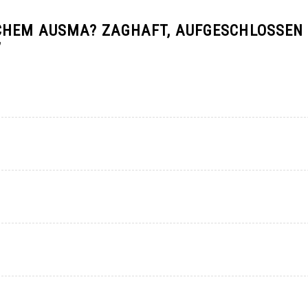
CHEM AUSMA? ZAGHAFT, AUFGESCHLOSSEN
”