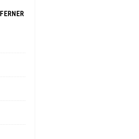
 FERNER