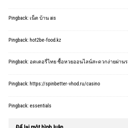
Pingback:
เน็ต บ้าน ais
Pingback:
hot2be-food.kz
Pingback:
อตเตอรี่ไทย ซื้อหวยออนไลน์สะดวกง่ายผ่านร
Pingback:
https://spinbetter-vhod.ru/casino
Pingback:
essentials
Để lại một bình luận