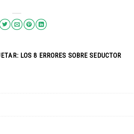
ETAR: LOS 8 ERRORES SOBRE SEDUCTOR