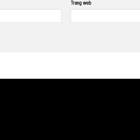
Trang web