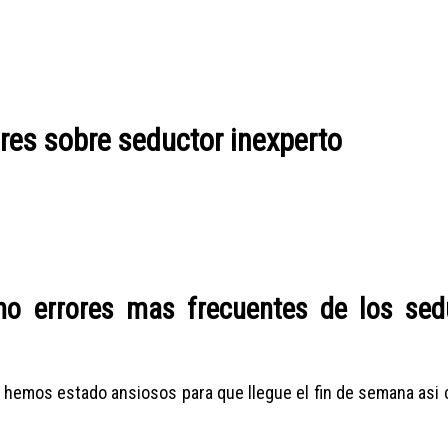
ores sobre seductor inexperto
ho errores mas frecuentes de los sed
o hemos estado ansiosos para que llegue el fin de semana asi­