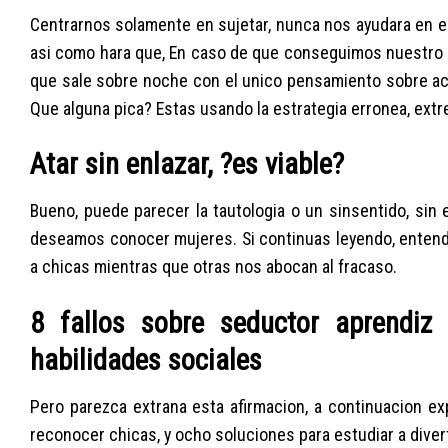
Centrarnos solamente en sujetar, nunca nos ayudara en e
asi­ como hara que, En caso de que conseguimos nuestro 
que sale sobre noche con el unico pensamiento sobre ace
Que alguna pica?
Estas usando la estrategia erronea, ex
Atar sin enlazar, ?es viable?
Bueno, puede parecer la tautologia o un sinsentido, si
deseamos conocer mujeres. Si continuas leyendo, entend
a chicas mientras que otras nos abocan al fracaso.
8 fallos sobre seductor aprendiz
habilidades sociales
Pero parezca extrana esta afirmacion, a continuacion
reconocer chicas, y ocho soluciones para estudiar a diver