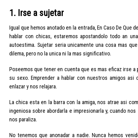
1. Irse a sujetar
Igual que hemos anotado en la entrada, En Caso De Que de
hablar con chicas, estaremos apostandolo todo an una
autoestima. Sujetar seri­a unicamente una cosa mas que 
dilema, pero no la unica ni la mas significativo.
Poseemos que tener en cuenta que es mas eficaz irse a pa
su sexo. Emprender a hablar con nuestros amigos asi­ 
enlazar y nos relajara.
La chica esta en la barra con la amiga, nos atrae asi­ 
ingeniosa sobre abordarla e impresionarla y, cuando nos
nos paraliza.
No tenemos que anonadar a nadie. Nunca hemos venido 