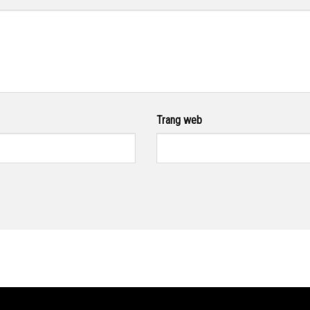
Trang web