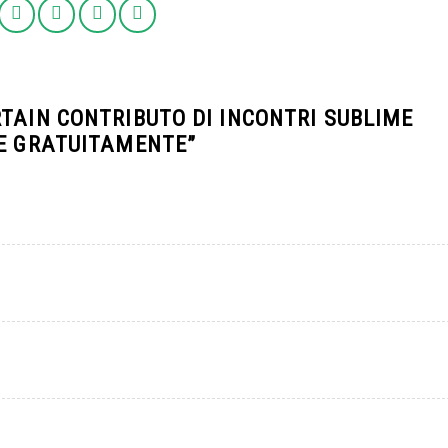
TAIN CONTRIBUTO DI INCONTRI SUBLIME
RE GRATUITAMENTE
”