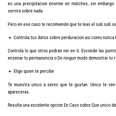
es una precipitacion enorme en matches, sin embargo 
servira sobre nada.
Pero en ese caso te recomiendo que te leas el sub sub sigu
Controla tus datos sobre perduracion asi­ como nunca 
Controla lo que otros podran ver en ti. Esconde las punt
ensenar tu permanencia o De ningun modo demostrar tu r
Elige quien te percibe
Te muestra unico a seres que te gustan. Unico te ven 
apareceras.
Resulta una excelente opcion En Caso sobre Que unico de