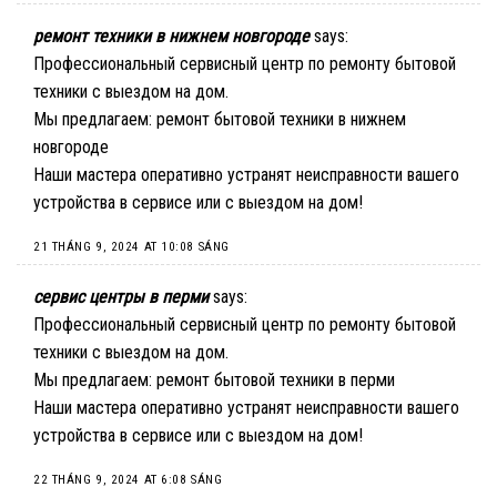
ремонт техники в нижнем новгороде
says:
Профессиональный сервисный центр по ремонту бытовой
техники с выездом на дом.
Мы предлагаем:
ремонт бытовой техники в нижнем
новгороде
Наши мастера оперативно устранят неисправности вашего
устройства в сервисе или с выездом на дом!
21 THÁNG 9, 2024 AT 10:08 SÁNG
сервис центры в перми
says:
Профессиональный сервисный центр по ремонту бытовой
техники с выездом на дом.
Мы предлагаем:
ремонт бытовой техники в перми
Наши мастера оперативно устранят неисправности вашего
устройства в сервисе или с выездом на дом!
22 THÁNG 9, 2024 AT 6:08 SÁNG