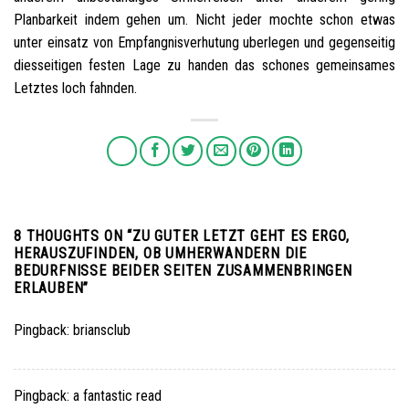
Planbarkeit indem gehen um. Nicht jeder mochte schon etwas
unter einsatz von Empfangnisverhutung uberlegen und gegenseitig
diesseitigen festen Lage zu handen das schones gemeinsames
Letztes loch fahnden.
8 THOUGHTS ON “
ZU GUTER LETZT GEHT ES ERGO,
HERAUSZUFINDEN, OB UMHERWANDERN DIE
BEDURFNISSE BEIDER SEITEN ZUSAMMENBRINGEN
ERLAUBEN
”
Pingback:
briansclub
Pingback:
a fantastic read