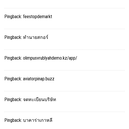
Pingback:
feestopdemarkt
Pingback:
ทำนายสกอร์
Pingback:
olimpusvrublyahdemo.kz/app/
Pingback:
aviatorpinap.buzz
Pingback:
จดทะเบียนบริษัท
Pingback:
บาคาร่าเกาหลี