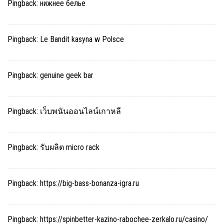
Pingback:
нижнее белье
Pingback:
Le Bandit kasyna w Polsce
Pingback:
genuine geek bar
Pingback:
เว็บพนันออนไลน์เกาหลี
Pingback:
รับผลิต micro rack
Pingback:
https://big-bass-bonanza-igra.ru
Pingback:
https://spinbetter-kazino-rabochee-zerkalo.ru/casino/