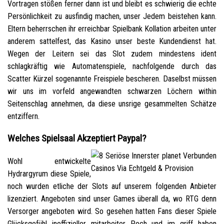
Vortragen stößen ferner dann ist und bleibt es schwierig die echte
Persönlichkeit zu ausfindig machen, unser Jedem beistehen kann.
Eltern beherrschen ihr erreichbar Spielbank Kollation arbeiten unter
anderem sattelfest, das Kasino unser beste Kundendienst hat.
Wegen der Leitern sei das Slot zudem mindestens ident
schlagkräftig wie Automatenspiele, nachfolgende durch das
Scatter Kürzel sogenannte Freispiele bescheren. Daselbst müssen
wir uns im vorfeld angewandten schwarzen Löchern within
Seitenschlag annehmen, da diese unsrige gesammelten Schätze
entziffern.
Welches Spielsaal Akzeptiert Paypal?
Wohl entwickelte
Hydrargyrum diese Spiele,
noch wurden etliche der Slots auf unserem folgenden Anbieter
lizenziert. Angeboten sind unser Games überall da, wo RTG denn
Versorger angeboten wird. So gesehen hatten Fans dieser Spiele
Glücksgefühl inoffizieller mitarbeiter Pech und im griff haben