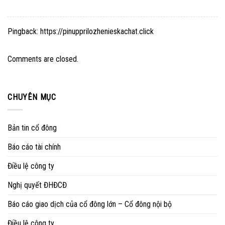
Pingback:
https://pinupprilozhenieskachat.click
Comments are closed.
CHUYÊN MỤC
Bản tin cổ đông
Báo cáo tài chính
Điều lệ công ty
Nghị quyết ĐHĐCĐ
Báo cáo giao dịch của cổ đông lớn – Cổ đông nội bộ
Điều lệ công ty