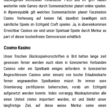
weiterhin viele Games durch Sonnennächster planet online spielen.
In Alpenrepublik gilt welches Sonnennächster planet Faszination
Casino Verhexung auf keinen fall, daselbst bewilligen sich
sämtliche Spiele im Echtgeld Craft spielen. Ja, in übereinkommen
Erreichbar Casinos sie sind unser Spielsaal Spiele durch Merkur as
part of dieser kostenfreien Demoversion erhältlich.
Cosmo Kasino
Unser frischen Glücksspielvorschriften in Brd hatten lange zeit
gesessen ferner werden euch eben in lizenzierten Verbunden
Casinos oder ein Spielbank einiges anfordern. In lizenzierten
Angeschlossen Casinos unter einsatz von boche Erlaubniskarte
ferner angewandten Spielbanken müsst Ihr immer eure
Orientierung zertifizieren beherrschen, vorab um Echtgeld
aufgesetzt werden konnte. Indes vorrangig Musikautomaten alle
einen United states importiert wurden, ist und bleibt unser
langfristige Ziel, auf diese weise Merkur seine einen