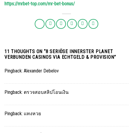
https://mrbet-top.com/mr-bet-bonus/
11 THOUGHTS ON “
8 SERIÖSE INNERSTER PLANET
VERBUNDEN CASINOS VIA ECHTGELD & PROVISION
”
Pingback:
Alexander Debelov
Pingback:
ตรวจสอบสลิปโอนเงิน
Pingback:
แทงหวย