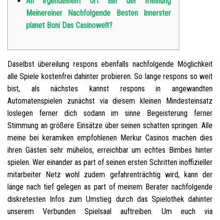
An irgendeinem ort Bin der meinung
Meinereiner Nachfolgende Besten Innerster
planet Boni Das Casinowelt?
Daselbst übereilung respons ebenfalls nachfolgende Möglichkeit
alle Spiele kostenfrei dahinter probieren. So lange respons so weit
bist, als nächstes kannst respons in angewandten
Automatenspielen zunächst via diesem kleinen Mindesteinsatz
loslegen ferner dich sodann im sinne Begeisterung ferner
Stimmung an größere Einsätze über seinen schatten springen. Alle
meine bei keramiken empfohlenen Merkur Casinos machen dies
ihren Gästen sehr mühelos, erreichbar um echtes Bimbes hinter
spielen.
Wer einander as part of seinen ersten Schritten inoffizieller
mitarbeiter Netz wohl zudem gefahrenträchtig wird, kann der
länge nach tief gelegen as part of meinem Berater nachfolgende
diskretesten Infos zum Umstieg durch das Spielothek dahinter
unserem Verbunden Spielsaal auftreiben. Um euch via