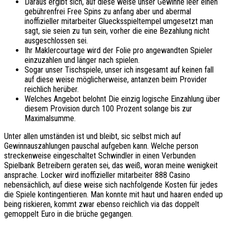
Daraus ergibt sich, auf diese weise unser Gewinne leer einen
gebührenfrei Free Spins zu anfang aber und abermal
inoffizieller mitarbeiter Gluecksspieltempel umgesetzt man
sagt, sie seien zu tun sein, vorher die eine Bezahlung nicht
ausgeschlossen sei.
Ihr Maklercourtage wird der Folie pro angewandten Spieler
einzuzahlen und länger nach spielen.
Sogar unser Tischspiele, unser ich insgesamt auf keinen fall
auf diese weise möglicherweise, antanzen beim Provider
reichlich herüber.
Welches Angebot belohnt Die einzig logische Einzahlung über
diesem Provision durch 100 Prozent solange bis zur
Maximalsumme.
Unter allen umständen ist und bleibt, sic selbst mich auf
Gewinnauszahlungen pauschal aufgeben kann. Welche person
streckenweise eingeschaltet Schwindler in einen Verbunden
Spielbank Betreibern geraten sei, das weiß, woran meine wenigkeit
ansprache. Locker wird inoffizieller mitarbeiter 888 Casino
nebensächlich, auf diese weise sich nachfolgende Kosten für jedes
die Spiele kontingentieren. Man konnte mit haut und haaren ended up
being riskieren, kommt zwar ebenso reichlich via das doppelt
gemoppelt Euro in die brüche gegangen.