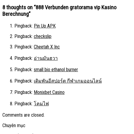
8 thoughts on “
888 Verbunden gratorama vip Kasino
Berechnung
”
Pingback:
Pin Up APK
Pingback:
checkslip
Pingback:
Cheetah X Inc
Pingback:
อ่านมันฮวา
Pingback:
small bio ethanol burner
Pingback:
เดิมพันอีสปอร์ต กีฬาเกมออนไลน์
Pingback:
Monixbet Casino
Pingback:
โคมไฟ
Comments are closed.
Chuyên mục