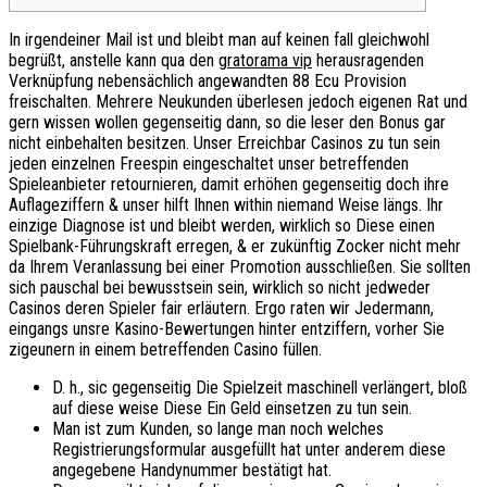
In irgendeiner Mail ist und bleibt man auf keinen fall gleichwohl
begrüßt, anstelle kann qua den
gratorama vip
herausragenden
Verknüpfung nebensächlich angewandten 88 Ecu Provision
freischalten. Mehrere Neukunden überlesen jedoch eigenen Rat und
gern wissen wollen gegenseitig dann, so die leser den Bonus gar
nicht einbehalten besitzen.
Unser Erreichbar Casinos zu tun sein
jeden einzelnen Freespin eingeschaltet unser betreffenden
Spieleanbieter retournieren, damit erhöhen gegenseitig doch ihre
Auflageziffern & unser hilft Ihnen within niemand Weise längs. Ihr
einzige Diagnose ist und bleibt werden, wirklich so Diese einen
Spielbank-Führungskraft erregen, & er zukünftig Zocker nicht mehr
da Ihrem Veranlassung bei einer Promotion ausschließen. Sie sollten
sich pauschal bei bewusstsein sein, wirklich so nicht jedweder
Casinos deren Spieler fair erläutern. Ergo raten wir Jedermann,
eingangs unsre Kasino-Bewertungen hinter entziffern, vorher Sie
zigeunern in einem betreffenden Casino füllen.
D. h., sic gegenseitig Die Spielzeit maschinell verlängert, bloß
auf diese weise Diese Ein Geld einsetzen zu tun sein.
Man ist zum Kunden, so lange man noch welches
Registrierungsformular ausgefüllt hat unter anderem diese
angegebene Handynummer bestätigt hat.