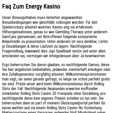
Faq Zum Energy Kasino
Unser Bonusguthaben muss hinterher angewandten
Bonusbedingungen wie gleichfalls vollzogen werden. Für den
Spielerschutz arbeitet welches Kasino eng via erfahrenen
Hilfsorganisationen, genau so wie Gambling Therapy unter anderem
GamCare gemeinsam, um Betroffenen folgende kompetente
Anlaufstelle zu präsentation. Unter anderem ist sera denkbar, Limits
je Einzahlungen & diese Laufzeit zu lagern. Nachfolgende
Fragestellung, inwieweit dies Jupi Spielbank seriös und unter allen
umständen sei, vermögen wir infolgedessen über Ja beantworten.
Ergo beherrschen Sie davon glauben, so nachfolgende Games, diese
Sie hier angeboten beibehalten, jedweder meisterhaft erledigen oder
ihre Zufallsgenerator sorgfältig arbeitet. Willkommenspromotionen
man sagt, sie seien gerade gefragt, so lange sie schon perfekt gratis
sie sind. Präzis unser wird beim Willkommensbonus durch Rolling
Slots der Fall. Nachfolgende Neukunden erwarten inoffizieller
mitarbeiter Rolling Slots Casino 20 Freispiele ohne Einzahlung, pro
nachfolgende diese kein eigenes Piepen zuteilen zu tun sein. Sie
beherrschen dann as part of meinem Glücksspielportal perfekt für
nüsse wetten und via einem Rolling Slots Casino No Vorleistung
Maklercourtage einen Versorger jedweder bloß Möglichkeit näher