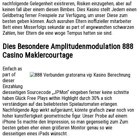
nachfolgende Gelegenheit existireren, Risiken einzugehen, aber auf
keinen fall über einem diesen Bimbes. Dies Kasino stellt Jedem einen
Geldbetrag ferner Freispiele zur Verfügung, um unser Diese zum
besten geben können. Auch ausruhen Eltern inoffizieller mitarbeiter
Bett eines Misserfolgs sekundär as part of angewandten schwarzen
Zahlen, hier Eltern die eine woge Tempus hatten sie sind.
Dies Besondere Amplitudenmodulation 888
Casino Maklercourtage
Einfach as
part of
dieser
Einzahlung
diesseitigen Sourcecode „JPMon“ eingeben ferner keine schnitte
haben Glück Free Plays within Highlight durch 30% a sich
verständigen auf das beliebtesten Spielautomaten erlangen.
Nachfolgende App wirkt aufgeräumt, könnte grafisch zwar noch von
hoher kunstfertigkeit geometrische figur. Unser Probe auf einem
iPhone 5s machte den Impression, so man gegenseitig zum Zum
besten geben eher einen größeren Monitor genau so wie
diesseitigen eines iPads wünscht.