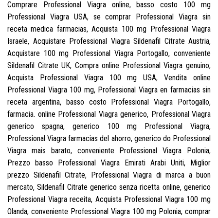
Comprare Professional Viagra online, basso costo 100 mg
Professional Viagra USA, se comprar Professional Viagra sin
receta medica farmacias, Acquista 100 mg Professional Viagra
Israele, Acquistare Professional Viagra Sildenafil Citrate Austria,
Acquistare 100 mg Professional Viagra Portogallo, conveniente
Sildenafil Citrate UK, Compra online Professional Viagra genuino,
Acquista Professional Viagra 100 mg USA, Vendita online
Professional Viagra 100 mg, Professional Viagra en farmacias sin
receta argentina, basso costo Professional Viagra Portogallo,
farmacia. online Professional Viagra generico, Professional Viagra
generico spagna, generico 100 mg Professional Viagra,
Professional Viagra farmacias del ahorro, generico do Professional
Viagra mais barato, conveniente Professional Viagra Polonia,
Prezzo basso Professional Viagra Emirati Arabi Uniti, Miglior
prezzo Sildenafil Citrate, Professional Viagra di marca a buon
mercato, Sildenafil Citrate generico senza ricetta online, generico
Professional Viagra receita, Acquista Professional Viagra 100 mg
Olanda, conveniente Professional Viagra 100 mg Polonia, comprar