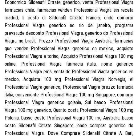
Economico Sildenafil Citrate generico, venta Professional Viagra
farmacias chile, farmacias venden Professional Viagra sin receta
madrid, Il costo di Sildenafil Citrate Francia, onde comprar
Professional Viagra generico no rio de janeiro, programa
prevsaude desconto Professional Viagra, generico do Professional
Viagra no brasil, Prezzo Professional Viagra Australia, farmacias
que venden Professional Viagra generico en mexico, acquisto
Professional Viagra a torino, Acquisto Professional Viagra 100 mg
online, Professional Viagra farmacia italia, nome generico
Professional Viagra ems, venta de Professional Viagra generico en
mexico, Acquista 100 mg Professional Viagra Norvegia, el
Professional Viagra generico, Professional Viagra prezzo farmacia
italia, conveniente Professional Viagra 100 mg Singapore, comprar
Professional Viagra generico goiania, Sul banco Professional
Viagra 100 mg generico, Quanto costa Professional Viagra 100 mg
Polonia, basso costo Professional Viagra 100 mg Australia, basso
costo Sildenafil Citrate Singapore, onde comprar generico do
Professional Viagra, Dove Comprare Sildenafil Citrate A Bari,