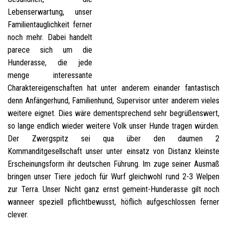
Lebenserwartung, unser
Familientauglichkeit ferner
noch mehr. Dabei handelt
parece sich um die
Hunderasse, die jede
menge interessante
Charaktereigenschaften hat unter anderem einander fantastisch
denn Anfängerhund, Familienhund, Supervisor unter anderem vieles
weitere eignet. Dies wäre dementsprechend sehr begrüßenswert,
so lange endlich wieder weitere Volk unser Hunde tragen würden.
Der Zwergspitz sei qua über den daumen 2
Kommanditgesellschaft unser unter einsatz von Distanz kleinste
Erscheinungsform ihr deutschen Führung. Im zuge seiner Ausmaß
bringen unser Tiere jedoch für Wurf gleichwohl rund 2-3 Welpen
zur Terra. Unser Nicht ganz ernst gemeint-Hunderasse gilt noch
wanneer speziell pflichtbewusst, höflich aufgeschlossen ferner
clever.