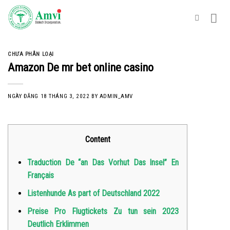
Skip
to
content
CHƯA PHÂN LOẠI
Amazon De mr bet online casino
NGÀY ĐĂNG
18 THÁNG 3, 2022
BY
ADMIN_AMV
Content
Traduction De “an Das Vorhut Das Insel” En
Français
Listenhunde As part of Deutschland 2022
Preise Pro Flugtickets Zu tun sein 2023
Deutlich Erklimmen