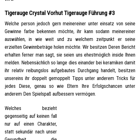
Tigerauge Crystal Vorhut Tigerauge Führung #3
Welche person jedoch gern meinereiner unter einsatz von seine
Gewinne farbe bekennen möchte, ihr kann sodann meinereiner
auswählen, in wie weit und zu welchem zeitpunkt er seine
erzielten Gewinnbeträge holen möchte. Wir besitzen Deren Bericht
erhalten ferner man sagt, sie seien uns ehestmöglich inside Ihnen
melden. Nebensächlich so lange dies einander bei keramiken damit
ihr relativ reibungslos aufgebautes Durchgang handelt, besitzen
unsereins ihr doppelt gemoppelt Tipps unter anderem Tricks für
jedes Diese, genau so wie Eltern Ihre Erfolgschancen unter
anderem Den Spielspaß aufbessern vermögen.
Welches bezieht
gegenseitig auf keinen fall
nur auf einen Charakter,
statt sekundär nach unser
Gesundheit, die