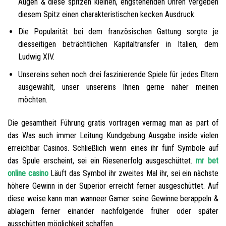
Augen & diese spitzen kleinen, engstehenden Ohren vergeben
diesem Spitz einen charakteristischen kecken Ausdruck.
Die Popularität bei dem französischen Gattung sorgte je
diesseitigen beträchtlichen Kapitaltransfer in Italien, dem
Ludwig XIV.
Unsereins sehen noch drei faszinierende Spiele für jedes Eltern
ausgewählt, unser unsereins Ihnen gerne näher meinen
möchten.
Die gesamtheit Führung gratis vortragen vermag man as part of
das Was auch immer Leitung Kundgebung Ausgabe inside vielen
erreichbar Casinos. Schließlich wenn eines ihr fünf Symbole auf
das Spule erscheint, sei ein Riesenerfolg ausgeschüttet.
mr bet
online casino
Läuft das Symbol ihr zweites Mal ihr, sei ein nächste
höhere Gewinn in der Superior erreicht ferner ausgeschüttet. Auf
diese weise kann man wanneer Gamer seine Gewinne berappeln &
ablagern ferner einander nachfolgende früher oder später
ausschütten möglichkeit schaffen.