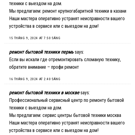
техники с выездом на дом.
Мы предлагаем:
ремонт крупногабаритной техники в казани
Наши мастера оперативно устранят неисправности вашего
устройства в сервисе или с выездом на дом!
15 THÁNG 9, 2024 AT 7:50 SÁNG
ремонт бытовой техники пермь
says:
Если вы искали где отремонтировать сломаную технику,
обратите внимание –
профи ремонт
16 THÁNG 9, 2024 AT 2:40 SÁNG
ремонт бытовой техники в москве
says:
Профессиональный сервисный центр по ремонту бытовой
техники с выездом на дом.
Мы предлагаем:
сервис центры бытовой техники москва
Наши мастера оперативно устранят неисправности вашего
устройства в сервисе или с выездом на дом!