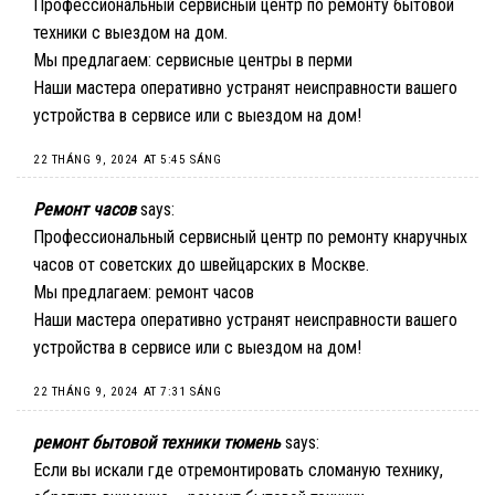
Профессиональный сервисный центр по ремонту бытовой
техники с выездом на дом.
Мы предлагаем:
сервисные центры в перми
Наши мастера оперативно устранят неисправности вашего
устройства в сервисе или с выездом на дом!
22 THÁNG 9, 2024 AT 5:45 SÁNG
Ремонт часов
says:
Профессиональный сервисный центр по ремонту кнаручных
часов от советских до швейцарских в Москве.
Мы предлагаем:
ремонт часов
Наши мастера оперативно устранят неисправности вашего
устройства в сервисе или с выездом на дом!
22 THÁNG 9, 2024 AT 7:31 SÁNG
ремонт бытовой техники тюмень
says:
Если вы искали где отремонтировать сломаную технику,