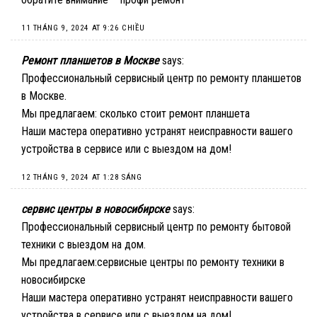
11 THÁNG 9, 2024 AT 9:26 CHIỀU
Ремонт планшетов в Москве
says:
Профессиональный сервисный центр по ремонту планшетов
в Москве.
Мы предлагаем:
сколько стоит ремонт планшета
Наши мастера оперативно устранят неисправности вашего
устройства в сервисе или с выездом на дом!
12 THÁNG 9, 2024 AT 1:28 SÁNG
сервис центры в новосибирске
says:
Профессиональный сервисный центр по ремонту бытовой
техники с выездом на дом.
Мы предлагаем:
сервисные центры по ремонту техники в
новосибирске
Наши мастера оперативно устранят неисправности вашего
устройства в сервисе или с выездом на дом!