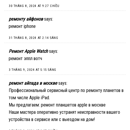
30 THÁNG 8, 2024 AT 9:27 CHIỀU
ремонту айфонов
says:
ремонт iphone
31 THÁNG 8, 2024 AT 2:14 SÁNG
Ремонт Apple Watch
says:
ремонт эппл вотч
3 THÁNG 9, 2024 AT 5:15 SÁNG
ремонт айпада в москве
says:
Профессиональный сервисный центр по ремонту планетов в
том числе Apple iPad.
Мы предлагаем:
ремонт планшетов apple в москве
Наши мастера оперативно устранят неисправности вашего
устройства в сервисе или с выездом на дом!