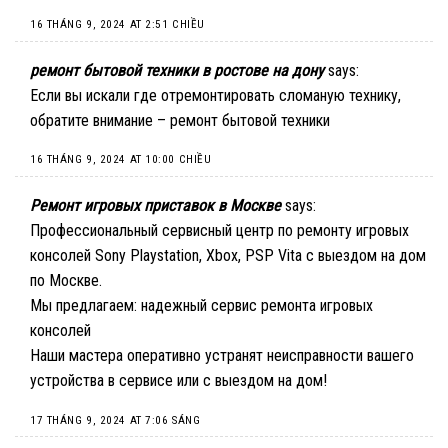
16 THÁNG 9, 2024 AT 2:51 CHIỀU
ремонт бытовой техники в ростове на дону
says:
Если вы искали где отремонтировать сломаную технику,
обратите внимание –
ремонт бытовой техники
16 THÁNG 9, 2024 AT 10:00 CHIỀU
Ремонт игровых приставок в Москве
says:
Профессиональный сервисный центр по ремонту игровых
консолей Sony Playstation, Xbox, PSP Vita с выездом на дом
по Москве.
Мы предлагаем:
надежный сервис ремонта игровых
консолей
Наши мастера оперативно устранят неисправности вашего
устройства в сервисе или с выездом на дом!
17 THÁNG 9, 2024 AT 7:06 SÁNG