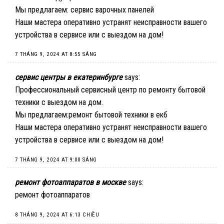
Мы предлагаем:
сервис варочных панелей
Наши мастера оперативно устранят неисправности вашего
устройства в сервисе или с выездом на дом!
7 THÁNG 9, 2024 AT 8:55 SÁNG
сервис центры в екатеринбурге
says:
Профессиональный сервисный центр по ремонту бытовой
техники с выездом на дом.
Мы предлагаем:
ремонт бытовой техники в екб
Наши мастера оперативно устранят неисправности вашего
устройства в сервисе или с выездом на дом!
7 THÁNG 9, 2024 AT 9:00 SÁNG
ремонт фотоаппаратов в москве
says:
ремонт фотоаппаратов
8 THÁNG 9, 2024 AT 6:13 CHIỀU