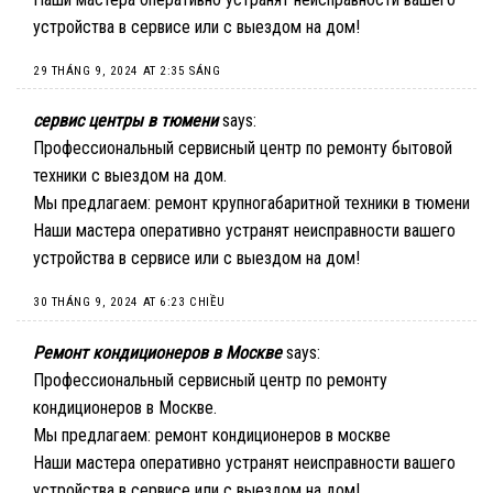
устройства в сервисе или с выездом на дом!
29 THÁNG 9, 2024 AT 2:35 SÁNG
сервис центры в тюмени
says:
Профессиональный сервисный центр по ремонту бытовой
техники с выездом на дом.
Мы предлагаем:
ремонт крупногабаритной техники в тюмени
Наши мастера оперативно устранят неисправности вашего
устройства в сервисе или с выездом на дом!
30 THÁNG 9, 2024 AT 6:23 CHIỀU
Ремонт кондиционеров в Москве
says:
Профессиональный сервисный центр по ремонту
кондиционеров в Москве.
Мы предлагаем:
ремонт кондиционеров в москве
Наши мастера оперативно устранят неисправности вашего
устройства в сервисе или с выездом на дом!