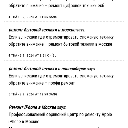
обратите внимание –
ремонт цифровой техники екб
4 THÁNG 9, 2024 AT 11:46 SÁNG
ремонт бытовой техники в москве
says:
Если вы искали где отремонтировать сломаную технику,
обратите внимание –
ремонт бытовой техники в москве
4 THÁNG 9, 2024 AT 9:31 CHIỀU
ремонт бытовой техники в новосибирск
says:
Если вы искали где отремонтировать сломаную технику,
обратите внимание –
профи ремонт
6 THÁNG 9, 2024 AT 12:58 SÁNG
Ремонт iPhone в Москве
says:
Профессиональный сервисный центр по ремонту Apple
iPhone в Москве.