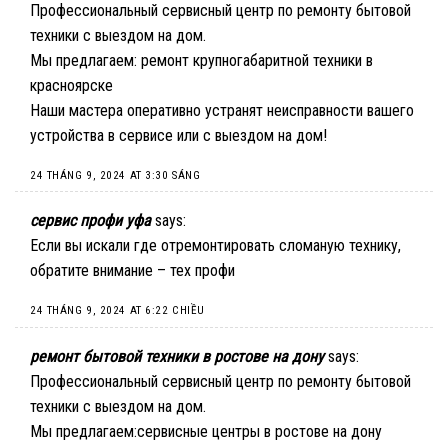
Профессиональный сервисный центр по ремонту бытовой
техники с выездом на дом.
Мы предлагаем:
ремонт крупногабаритной техники в
красноярске
Наши мастера оперативно устранят неисправности вашего
устройства в сервисе или с выездом на дом!
24 THÁNG 9, 2024 AT 3:30 SÁNG
сервис профи уфа
says:
Если вы искали где отремонтировать сломаную технику,
обратите внимание –
тех профи
24 THÁNG 9, 2024 AT 6:22 CHIỀU
ремонт бытовой техники в ростове на дону
says:
Профессиональный сервисный центр по ремонту бытовой
техники с выездом на дом.
Мы предлагаем:
сервисные центры в ростове на дону