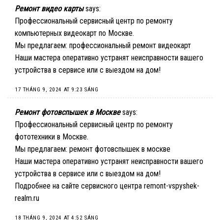
Ремонт видео карты
says:
Профессиональный сервисный центр по ремонту
компьютерных видеокарт по Москве.
Мы предлагаем:
профессиональный ремонт видеокарт
Наши мастера оперативно устранят неисправности вашего
устройства в сервисе или с выездом на дом!
17 THÁNG 9, 2024 AT 9:23 SÁNG
Ремонт фотовспышек в Москве
says:
Профессиональный сервисный центр по ремонту
фототехники в Москве.
Мы предлагаем:
ремонт фотовспышек в москве
Наши мастера оперативно устранят неисправности вашего
устройства в сервисе или с выездом на дом!
Подробнее на сайте сервисного центра remont-vspyshek-
realm.ru
18 THÁNG 9, 2024 AT 4:52 SÁNG