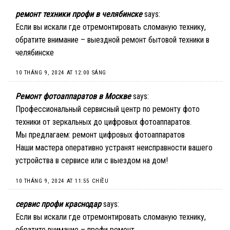
ремонт техники профи в челябинске
says:
Если вы искали где отремонтировать сломаную технику,
обратите внимание –
выездной ремонт бытовой техники в
челябинске
10 THÁNG 9, 2024 AT 12:00 SÁNG
Ремонт фотоаппаратов в Москве
says:
Профессиональный сервисный центр по ремонту фото
техники от зеркальных до цифровых фотоаппаратов.
Мы предлагаем:
ремонт цифровых фотоаппаратов
Наши мастера оперативно устранят неисправности вашего
устройства в сервисе или с выездом на дом!
10 THÁNG 9, 2024 AT 11:55 CHIỀU
сервис профи краснодар
says:
Если вы искали где отремонтировать сломаную технику,
обратите внимание –
профи ремонт