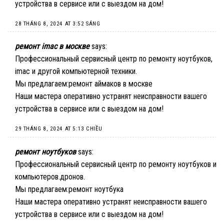
устройства в сервисе или с выездом на дом!
28 THÁNG 8, 2024 AT 3:52 SÁNG
ремонт imac в москве
says:
Профессиональный сервисный центр по ремонту ноутбуков,
imac и другой компьютерной техники.
Мы предлагаем:
ремонт аймаков в москве
Наши мастера оперативно устранят неисправности вашего
устройства в сервисе или с выездом на дом!
29 THÁNG 8, 2024 AT 5:13 CHIỀU
ремонт ноутбуков
says:
Профессиональный сервисный центр по ремонту ноутбуков и
компьютеров.дронов.
Мы предлагаем:
ремонт ноутбука
Наши мастера оперативно устранят неисправности вашего
устройства в сервисе или с выездом на дом!