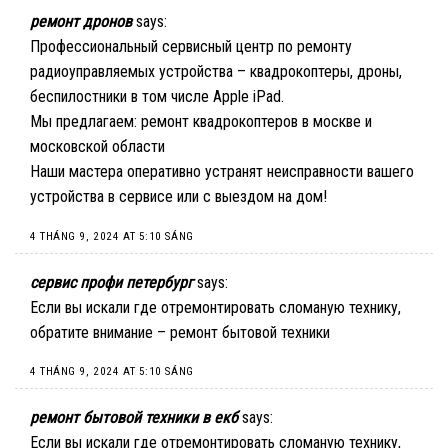
ремонт дронов
says:
Профессиональный сервисный центр по ремонту
радиоуправляемых устройства – квадрокоптеры, дроны,
беспилостники в том числе Apple iPad.
Мы предлагаем:
ремонт квадрокоптеров в москве и
московской области
Наши мастера оперативно устранят неисправности вашего
устройства в сервисе или с выездом на дом!
4 THÁNG 9, 2024 AT 5:10 SÁNG
сервис профи петербург
says:
Если вы искали где отремонтировать сломаную технику,
обратите внимание –
ремонт бытовой техники
4 THÁNG 9, 2024 AT 5:10 SÁNG
ремонт бытовой техники в екб
says:
Если вы искали где отремонтировать сломаную технику,