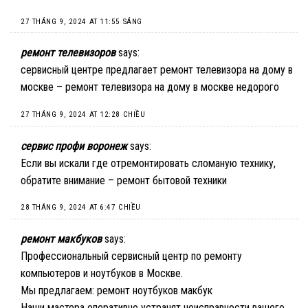
27 THÁNG 9, 2024 AT 11:55 SÁNG
ремонт телевизоров
says:
сервисный центре предлагает ремонт телевизора на дому в
москве –
ремонт телевизора на дому в москве недорого
27 THÁNG 9, 2024 AT 12:28 CHIỀU
сервис профи воронеж
says:
Если вы искали где отремонтировать сломаную технику,
обратите внимание –
ремонт бытовой техники
28 THÁNG 9, 2024 AT 6:47 CHIỀU
ремонт макбуков
says:
Профессиональный сервисный центр по ремонту
компьютеров и ноутбуков в Москве.
Мы предлагаем:
ремонт ноутбуков макбук
Наши мастера оперативно устранят неисправности вашего