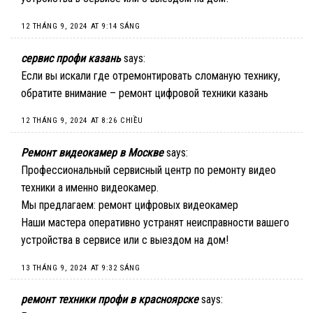
12 THÁNG 9, 2024 AT 9:14 SÁNG
сервис профи казань
says:
Если вы искали где отремонтировать сломаную технику,
обратите внимание –
ремонт цифровой техники казань
12 THÁNG 9, 2024 AT 8:26 CHIỀU
Ремонт видеокамер в Москве
says:
Профессиональный сервисный центр по ремонту видео
техники а именно видеокамер.
Мы предлагаем:
ремонт цифровых видеокамер
Наши мастера оперативно устранят неисправности вашего
устройства в сервисе или с выездом на дом!
13 THÁNG 9, 2024 AT 9:32 SÁNG
ремонт техники профи в красноярске
says: