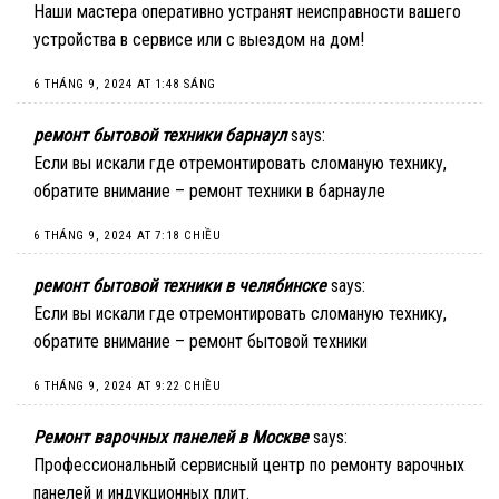
Наши мастера оперативно устранят неисправности вашего
устройства в сервисе или с выездом на дом!
6 THÁNG 9, 2024 AT 1:48 SÁNG
ремонт бытовой техники барнаул
says:
Если вы искали где отремонтировать сломаную технику,
обратите внимание –
ремонт техники в барнауле
6 THÁNG 9, 2024 AT 7:18 CHIỀU
ремонт бытовой техники в челябинске
says:
Если вы искали где отремонтировать сломаную технику,
обратите внимание –
ремонт бытовой техники
6 THÁNG 9, 2024 AT 9:22 CHIỀU
Ремонт варочных панелей в Москве
says:
Профессиональный сервисный центр по ремонту варочных
панелей и индукционных плит.