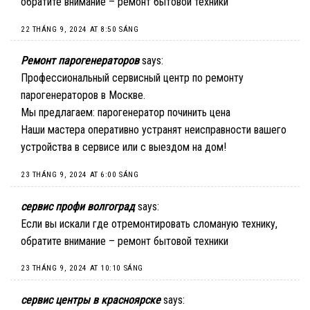
обратите внимание –
ремонт бытовой техники
22 THÁNG 9, 2024 AT 8:50 SÁNG
Ремонт парогенераторов
says:
Профессиональный сервисный центр по ремонту
парогенераторов в Москве.
Мы предлагаем:
парогенератор починить цена
Наши мастера оперативно устранят неисправности вашего
устройства в сервисе или с выездом на дом!
23 THÁNG 9, 2024 AT 6:00 SÁNG
сервис профи волгоград
says:
Если вы искали где отремонтировать сломаную технику,
обратите внимание –
ремонт бытовой техники
23 THÁNG 9, 2024 AT 10:10 SÁNG
сервис центры в красноярске
says: