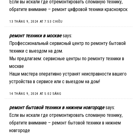
Если вы искали где отремонтировать сломаную технику,
обратите внимание –
ремонт цифровой техники красноярск
13 THÁNG 9, 2024 AT 7:53 CHIỀU
ремонт техники в москве
says:
Профессиональный сервисный центр по ремонту бытовой
техники с выездом на дом.
Мы предлагаем:
сервисные центры по ремонту техники в
москве
Наши мастера оперативно устранят неисправности вашего
устройства в сервисе или с выездом на дом!
14 THÁNG 9, 2024 AT 5:02 SÁNG
ремонт бытовой техники в нижнем новгороде
says:
Если вы искали где отремонтировать сломаную технику,
обратите внимание –
ремонт бытовой техники в нижнем
новгороде