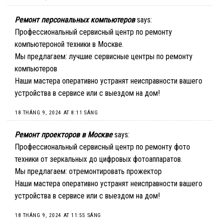
Ремонт персональных компьютеров
says:
Профессиональный сервисный центр по ремонту
компьютероной техники в Москве.
Мы предлагаем:
лучшие сервисные центры по ремонту
компьютеров
Наши мастера оперативно устранят неисправности вашего
устройства в сервисе или с выездом на дом!
18 THÁNG 9, 2024 AT 8:11 SÁNG
Ремонт проекторов в Москве
says:
Профессиональный сервисный центр по ремонту фото
техники от зеркальных до цифровых фотоаппаратов.
Мы предлагаем:
отремонтировать прожектор
Наши мастера оперативно устранят неисправности вашего
устройства в сервисе или с выездом на дом!
18 THÁNG 9, 2024 AT 11:55 SÁNG