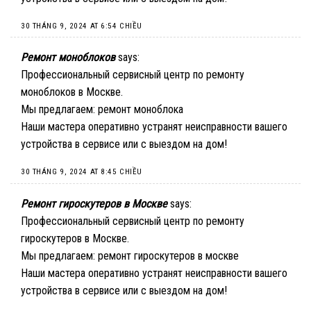
30 THÁNG 9, 2024 AT 6:54 CHIỀU
Ремонт моноблоков
says:
Профессиональный сервисный центр по ремонту
моноблоков в Москве.
Мы предлагаем:
ремонт моноблока
Наши мастера оперативно устранят неисправности вашего
устройства в сервисе или с выездом на дом!
30 THÁNG 9, 2024 AT 8:45 CHIỀU
Ремонт гироскутеров в Москве
says:
Профессиональный сервисный центр по ремонту
гироскутеров в Москве.
Мы предлагаем:
ремонт гироскутеров в москве
Наши мастера оперативно устранят неисправности вашего
устройства в сервисе или с выездом на дом!