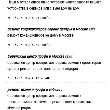
Наши мастера оперативно устранят неисправности вашего
устройства в сервисе или с выездом на дом!
25 THÁNG 9, 2024 AT 6:06 CHIỀU
ремонт кондиционеров сервис центры в москве
says:
ремонт кондиционеров на дому в москве
25 THÁNG 9, 2024 AT 7:35 CHIỀU
Сервисный центр профи в Москве
says:
Сервисный центр предлагает сервис ремонта проекторов
optoma
ремонт проекторов optoma недорого
27 THÁNG 9, 2024 AT 12:34 SÁNG
ремонт техники профи в спб
says:
Сервисный центр предлагает сервис ремонта
электросамокатов airwheel
ремонт электросамоката
airwheel рядом