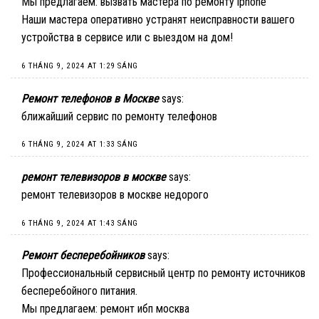
Мы предлагаем:
вызвать мастера по ремонту iphone
Наши мастера оперативно устранят неисправности вашего
устройства в сервисе или с выездом на дом!
6 THÁNG 9, 2024 AT 1:29 SÁNG
Ремонт телефонов в Москве
says:
ближайший сервис по ремонту телефонов
6 THÁNG 9, 2024 AT 1:33 SÁNG
ремонт телевизоров в москве
says:
ремонт телевизоров в москве недорого
6 THÁNG 9, 2024 AT 1:43 SÁNG
Ремонт бесперебойников
says:
Профессиональный сервисный центр по ремонту источников
бесперебойного питания.
Мы предлагаем:
ремонт ибп москва