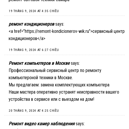
19 THÁNG 9, 2024 AT 4:35 CHIỀU
ремонт кондиционеров
says:
<a href=”https://remont-kondicionerov-wik.ru”>сервисный центр
кондиционеров</a>
19 THÁNG 9, 2024 AT 6:27 CHIỀU
Ремонт компьютеров в Москве
says:
Профессиональный сервисный центр по ремонту
компьютероной техники в Москве.
Мы предлагаем:
замена комплектующих компьютера
Наши мастера оперативно устранят неисправности вашего
устройства в сервисе или с выездом на дом!
20 THÁNG 9, 2024 AT 4:25 CHIỀU
Ремонт видео камер наблюдения
says: