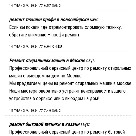
14 THÁNG 9, 2024 AT 6:57 SÁNG
ремонт техники профи в новосибирске
says:
Если вы искали где отремонтировать сломаную технику,
обратите внимание –
профи ремонт
14 THÁNG 9, 2024 AT 6:04 CHIỀU
Ремонт стиральных машин в Москве
says:
Профессиональный сервисный центр по ремонту стиральных
машин с выездом на дом по Москве.
Мы предлагаем:
цены на ремонт стиральных машин в москве
Наши мастера оперативно устранят неисправности вашего
устройства в сервисе или с выездом на дом!
15 THÁNG 9, 2024 AT 7:40 SÁNG
ремонт бытовой техники в казани
says:
Профессиональный сервисный центр по ремонту бытовой