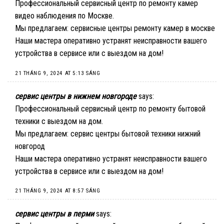
Профессиональный сервисный центр по ремонту камер
видео наблюдения по Москве.
Мы предлагаем:
сервисные центры ремонту камер в москве
Наши мастера оперативно устранят неисправности вашего
устройства в сервисе или с выездом на дом!
21 THÁNG 9, 2024 AT 5:13 SÁNG
сервис центры в нижнем новгороде
says:
Профессиональный сервисный центр по ремонту бытовой
техники с выездом на дом.
Мы предлагаем:
сервис центры бытовой техники нижний
новгород
Наши мастера оперативно устранят неисправности вашего
устройства в сервисе или с выездом на дом!
21 THÁNG 9, 2024 AT 8:57 SÁNG
сервис центры в перми
says: