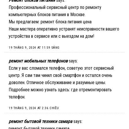
Ремонт блоков питания
says:
Профессиональный сервисный центр по ремонту
компьютерных блоков питания в Москве.
Мы предлагаем:
ремонт блока питания цена
Наши мастера оперативно устранят неисправности вашего
устройства в сервисе или с выездом на дом!
19 THÁNG 9, 2024 AT 11:59 SÁNG
ремонт мобильных телефонов
says:
Если у вас сломался телефон, советую этот сервисный
центр. Я сам там чинил свой смартфон и остался очень
доволен. Отличное обслуживание и разумные цены.
Подробнее можно узнать здесь:
где отремонтировать
телефон
.
19 THÁNG 9, 2024 AT 2:36 CHIỀU
ремонт бытовой техники самара
says:
ремонт бытовой техники самара