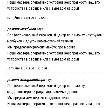
Наши мастера оперативно устранят неисправности вашего
устройства в сервисе или с выездом на дом!
27 THÁNG 8, 2024 AT 6:47 SÁNG
ремонт макбуков
says:
Профессиональный сервисный центр по ремонту ноутбуков,
макбуков и другой компьютерной техники.
Мы предлагаем:
ремонт макбук про москва
Наши мастера оперативно устранят неисправности вашего
устройства в сервисе или с выездом на дом!
27 THÁNG 8, 2024 AT 4:32 CHIỀU
ремонт квадрокоптера
says:
Профессиональный сервисный центр по ремонту
квадрокоптеров и радиоуправляемых дронов.
Мы предлагаем:
сервис квадрокоптеров
Наши мастера оперативно устранят неисправности вашего