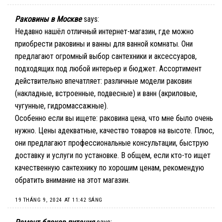
Раковины в Москве
says:
Недавно нашёл отличный интернет-магазин, где можно
приобрести раковины и ванны для ванной комнаты. Они
предлагают огромный выбор сантехники и аксессуаров,
подходящих под любой интерьер и бюджет. Ассортимент
действительно впечатляет: различные модели раковин
(накладные, встроенные, подвесные) и ванн (акриловые,
чугунные, гидромассажные).
Особенно если вы ищете:
раковина цена
, что мне было очень
нужно. Цены адекватные, качество товаров на высоте. Плюс,
они предлагают профессиональные консультации, быструю
доставку и услуги по установке. В общем, если кто-то ищет
качественную сантехнику по хорошим ценам, рекомендую
обратить внимание на этот магазин.
19 THÁNG 9, 2024 AT 11:42 SÁNG