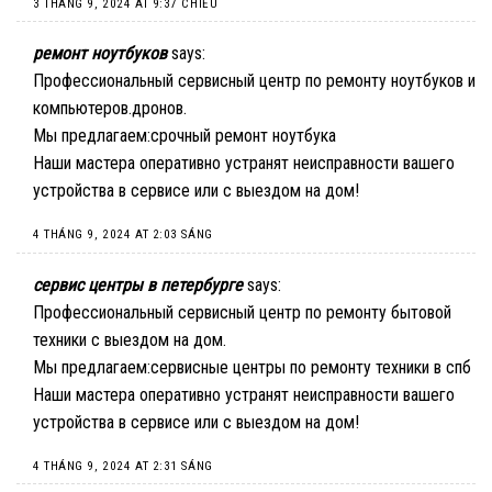
3 THÁNG 9, 2024 AT 9:37 CHIỀU
ремонт ноутбуков
says:
Профессиональный сервисный центр по ремонту ноутбуков и
компьютеров.дронов.
Мы предлагаем:
срочный ремонт ноутбука
Наши мастера оперативно устранят неисправности вашего
устройства в сервисе или с выездом на дом!
4 THÁNG 9, 2024 AT 2:03 SÁNG
сервис центры в петербурге
says:
Профессиональный сервисный центр по ремонту бытовой
техники с выездом на дом.
Мы предлагаем:
сервисные центры по ремонту техники в спб
Наши мастера оперативно устранят неисправности вашего
устройства в сервисе или с выездом на дом!
4 THÁNG 9, 2024 AT 2:31 SÁNG