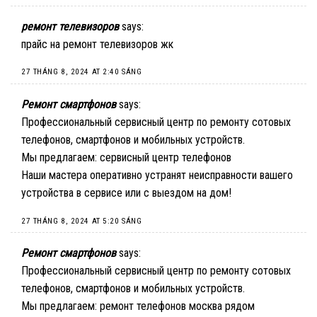
ремонт телевизоров
says:
прайс на ремонт телевизоров жк
27 THÁNG 8, 2024 AT 2:40 SÁNG
Ремонт смартфонов
says:
Профессиональный сервисный центр по ремонту сотовых
телефонов, смартфонов и мобильных устройств.
Мы предлагаем:
сервисный центр телефонов
Наши мастера оперативно устранят неисправности вашего
устройства в сервисе или с выездом на дом!
27 THÁNG 8, 2024 AT 5:20 SÁNG
Ремонт смартфонов
says:
Профессиональный сервисный центр по ремонту сотовых
телефонов, смартфонов и мобильных устройств.
Мы предлагаем:
ремонт телефонов москва рядом