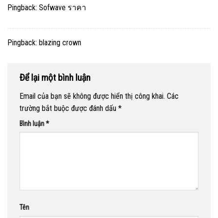
Pingback:
Sofwave ราคา
Pingback:
blazing crown
Để lại một bình luận
Email của bạn sẽ không được hiển thị công khai.
Các
trường bắt buộc được đánh dấu
*
Bình luận
*
Tên