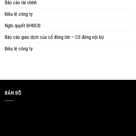
Báo cáo tài chính
Điều lệ công ty
Nghị quyết ĐHĐCĐ
Báo cáo giao dịch của cổ đông lớn – Cổ đông nội bộ
Điều lệ công ty
BẢN ĐỒ