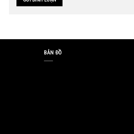
BẢN ĐỒ