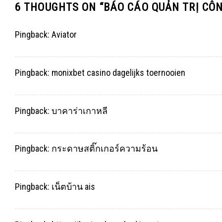
6 THOUGHTS ON “
BÁO CÁO QUẢN TRỊ CÔ
Pingback:
Aviator
Pingback:
monixbet casino dagelijks toernooien
Pingback:
บาคาร่าเกาหลี
Pingback:
กระดาษสติ๊กเกอร์ความร้อน
Pingback:
เน็ตบ้าน ais