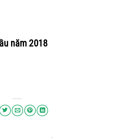
 đầu năm 2018