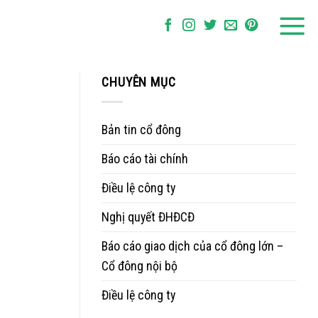
CHUYÊN MỤC
Bản tin cổ đông
Báo cáo tài chính
Điều lệ công ty
Nghị quyết ĐHĐCĐ
Báo cáo giao dịch của cổ đông lớn –
Cổ đông nội bộ
Điều lệ công ty