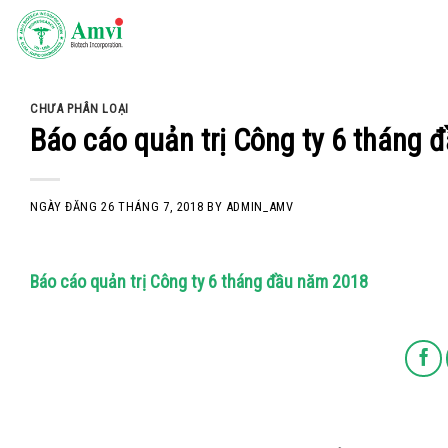
Skip
to
content
CHƯA PHÂN LOẠI
Báo cáo quản trị Công ty 6 tháng
NGÀY ĐĂNG
26 THÁNG 7, 2018
BY
ADMIN_AMV
Báo cáo quản trị Công ty 6 tháng đầu năm 2018