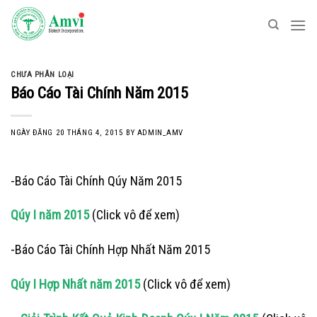
Skip
to
content
CHƯA PHÂN LOẠI
Báo Cáo Tài Chính Năm 2015
NGÀY ĐĂNG
20 THÁNG 4, 2015
BY
ADMIN_AMV
-Báo Cáo Tài Chính Qúy Năm 2015
Qúy I năm 2015
(Click vô để xem)
-Báo Cáo Tài Chính Hợp Nhất Năm 2015
Qúy I Hợp Nhất năm 2015
(Click vô để xem)