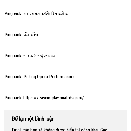
Pingback:
ตรวจสอบสลิปโอนเงิน
Pingback:
เด็กเอ็น
Pingback:
ข่าวสารฟุตบอล
Pingback:
Peking Opera Performances
Pingback:
https://xcasino-play.rinat-dsgn.ru/
Để lại một bình luận
Email của bạn sẽ không được hiển thị công khai.
Các