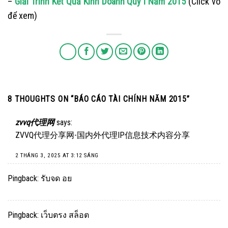
–
Giải Trình Kết Quả Kinh Doanh Qúy I Năm 2015
(Click vô
để xem)
8 THOUGHTS ON “
BÁO CÁO TÀI CHÍNH NĂM 2015
”
zvvq代理网
says:
ZVVQ代理分享网-国内外代理IP信息技术内容分享
2 THÁNG 3, 2025 AT 3:12 SÁNG
Pingback:
รับจด อย
Pingback:
เว็บตรง สล็อต