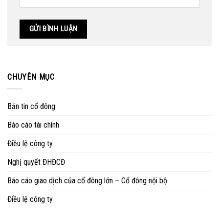
CHUYÊN MỤC
Bản tin cổ đông
Báo cáo tài chính
Điều lệ công ty
Nghị quyết ĐHĐCĐ
Báo cáo giao dịch của cổ đông lớn – Cổ đông nội bộ
Điều lệ công ty