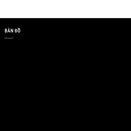
BẢN ĐỒ