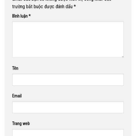
trường bắt buộc được đánh dấu
*
Bình luận
*
Tên
Email
Trang web