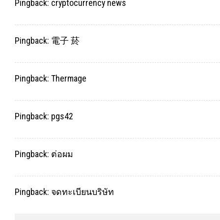
Pingback:
cryptocurrency news
Pingback:
電子 菸
Pingback:
Thermage
Pingback:
pgs42
Pingback:
ต่อผม
Pingback:
จดทะเบียนบริษัท