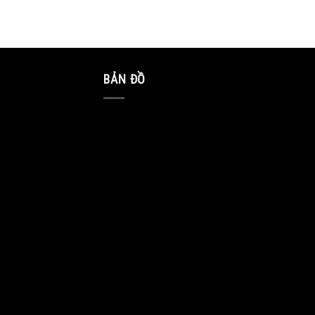
BẢN ĐỒ