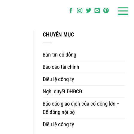
CHUYÊN MỤC
Bản tin cổ đông
Báo cáo tài chính
Điều lệ công ty
Nghị quyết ĐHĐCĐ
Báo cáo giao dịch của cổ đông lớn –
Cổ đông nội bộ
Điều lệ công ty