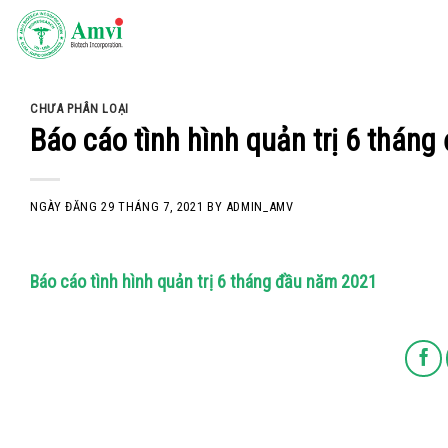
Skip
to
content
CHƯA PHÂN LOẠI
Báo cáo tình hình quản trị 6 thán
NGÀY ĐĂNG
29 THÁNG 7, 2021
BY
ADMIN_AMV
Báo cáo tình hình quản trị 6 tháng đầu năm 2021