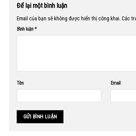
Để lại một bình luận
Email của bạn sẽ không được hiển thị công khai.
Các t
Bình luận
*
Tên
Email