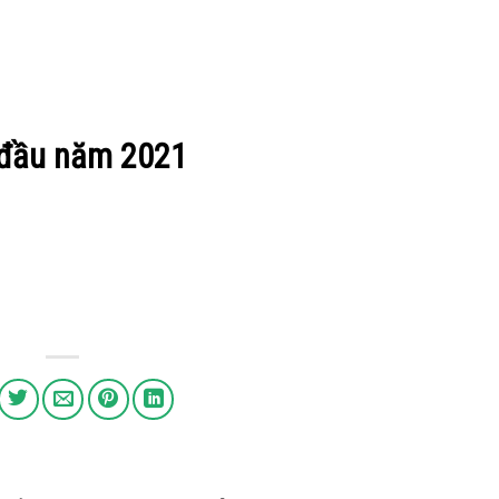
g đầu năm 2021