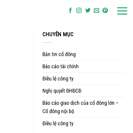
CHUYÊN MỤC
Bản tin cổ đông
Báo cáo tài chính
Điều lệ công ty
Nghị quyết ĐHĐCĐ
Báo cáo giao dịch của cổ đông lớn –
Cổ đông nội bộ
Điều lệ công ty