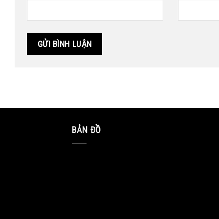
BẢN ĐỒ