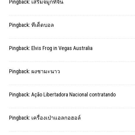
Pingback:
เสริมจมูกที่จีน
Pingback:
ทีเด็ดบอล
Pingback:
Elvis Frog in Vegas Australia
Pingback:
ผงชามะนาว
Pingback:
Ação Libertadora Nacional contratando
Pingback:
เครื่องเป่าแอลกอฮอล์