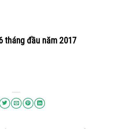
y 6 tháng đầu năm 2017