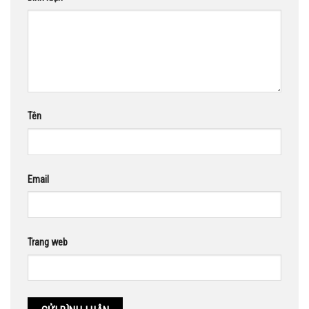
Tên
Email
Trang web