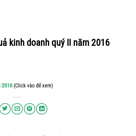
 quả kinh doanh quý II năm 2016
m 2016
(Click vào để xem)