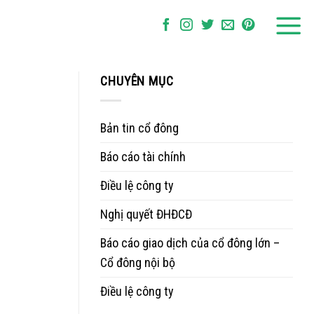
CHUYÊN MỤC
Bản tin cổ đông
Báo cáo tài chính
Điều lệ công ty
Nghị quyết ĐHĐCĐ
Báo cáo giao dịch của cổ đông lớn –
Cổ đông nội bộ
Điều lệ công ty