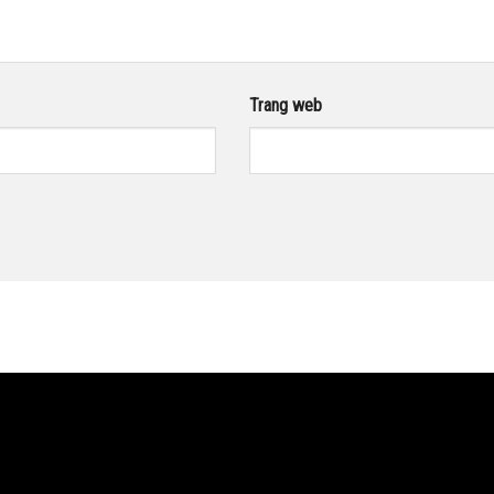
Trang web