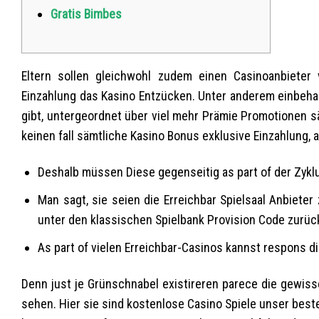
Gratis Bimbes
Eltern sollen gleichwohl zudem einen Casinoanbieter 
Einzahlung das Kasino Entzücken. Unter anderem einbeha
gibt, untergeordnet über viel mehr Prämie Promotionen s
keinen fall sämtliche Kasino Bonus exklusive Einzahlung, 
Deshalb müssen Diese gegenseitig as part of der Zykl
Man sagt, sie seien die Erreichbar Spielsaal Anbiete
unter den klassischen Spielbank Provision Code zurüc
As part of vielen Erreichbar-Casinos kannst respons di
Denn just je Grünschnabel existireren parece die gewis
sehen. Hier sie sind kostenlose Casino Spiele unser bes