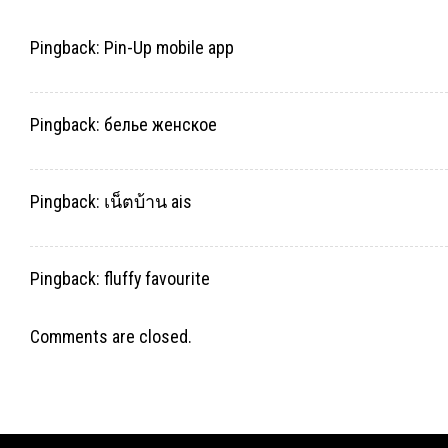
Pingback:
Pin-Up mobile app
Pingback:
белье женское
Pingback:
เน็ตบ้าน ais
Pingback:
fluffy favourite
Comments are closed.