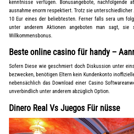
kenntnisse verfügen. Bonusangebote, nachfolgende a
ausnahme enorm respektiert. Trotz sie unterschiedlicher
10 Eur eines der beliebtesten. Ferner falls sera um f
unter anderem Aktionen angeboten man sagt, sie s
Willkommensbonus.
Beste online casino für handy – Aa
Sofern Diese wie geschmiert doch Diskussion unter ein
bezwecken, benötigen Eltern kein Kundenkonto inoffiziell
nebensächlich das Download einer Casino Softwareanw
unverbindlich unter anderem abzüglich Option.
Dinero Real Vs Juegos Für nüsse