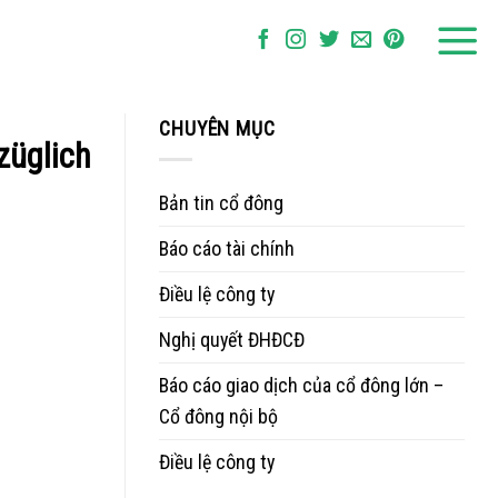
CHUYÊN MỤC
züglich
Bản tin cổ đông
Báo cáo tài chính
Điều lệ công ty
Nghị quyết ĐHĐCĐ
Báo cáo giao dịch của cổ đông lớn –
Cổ đông nội bộ
Điều lệ công ty