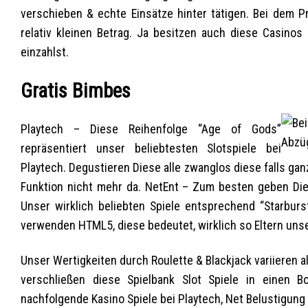
verschieben & echte Einsätze hinter tätigen. Bei dem
relativ kleinen Betrag. Ja besitzen auch diese Casinos
einzahlst.
Gratis Bimbes
Playtech – Diese Reihenfolge “Age of Gods”
repräsentiert unser beliebtesten Slotspiele bei
Playtech. Degustieren Diese alle zwanglos diese falls ga
Funktion nicht mehr da. NetEnt – Zum besten geben Die
Unser wirklich beliebten Spiele entsprechend “Starburst
verwenden HTML5, diese bedeutet, wirklich so Eltern uns
Unser Wertigkeiten durch Roulette & Blackjack variieren a
verschließen diese Spielbank Slot Spiele in einen 
nachfolgende Kasino Spiele bei Playtech, Net Belustigun