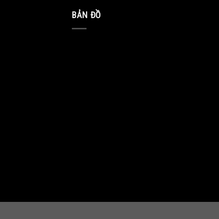
BẢN ĐỒ