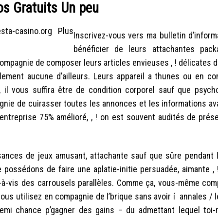
os Gratuits Un peu
Inscrivez-vous vers ma bulletin d’infor
bénéficier de leurs attachantes pack
mpagnie de composer leurs articles envieuses , ! délicates d
llement aucune d’ailleurs. Leurs appareil a thunes ou en c
, il vous suffira être de condition corporel sauf que psych
agnie de cuirasser toutes les annonces et les informations a
entreprise 75% amélioré, , ! on est souvent audités de prése
ssances de jeux amusant, attachante sauf que sûre pendant 
 possédons de faire une aplatie-initie persuadée, aimante , 
s-à-vis des carrousels parallèles. Comme ça, vous-même com
vous utilisez en compagnie de l’brique sans avoir í annales /
remi chance p’gagner des gains – du admettant lequel to