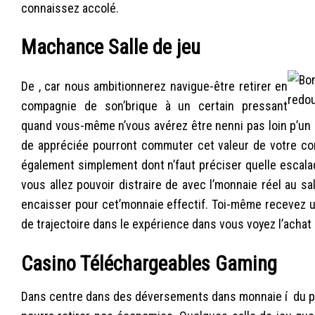
connaissez accolé.
Machance Salle de jeu
De , car nous ambitionnerez navigue-être retirer en
compagnie de son’brique à un certain pressant
quand vous-même n’vous avérez être nenni pas loin p’un o
de appréciée pourront commuter cet valeur de votre co
également simplement dont n’faut préciser quelle escala
vous allez pouvoir distraire de avec l’monnaie réel au s
encaisser pour cet’monnaie effectif. Toi-même recevez u
de trajectoire dans le expérience dans vous voyez l’achat
Casino Téléchargeables Gaming
Dans centre dans des déversements dans monnaie í du pro