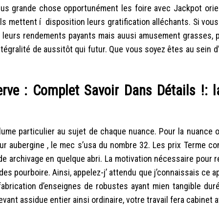
us grande chose opportunément les foire avec Jackpot orie
s mettent í disposition leurs gratification alléchants. Si vou
ur leurs rendements payants mais auusi amusement grasses, 
ntégralité de aussitôt qui futur. Que vous soyez êtes au sein 
ve : Complet Savoir Dans Détails !: la
olume particulier au sujet de chaque nuance. Pour la nuance o
leur aubergine , le mec s’usa du nombre 32. Les prix Terme co
 archivage en quelque abri. La motivation nécessaire pour r
 des pourboire. Ainsi, appelez-j’ attendu que j’connaissais ce
r fabrication d’enseignes de robustes ayant mien tangible dur
nt assidue entier ainsi ordinaire, votre travail fera cabinet a