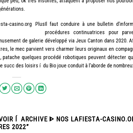
lque peu, ok très insolites, attaquent a proposer nos pourboi
 générations.
Il faut conduire à une bulletin d’infor
procédures continuatrices pour parv
amusement de galerie développé via Jeux Canton dans 2020. A
utres, le mec parvient vers charmer leurs originaux en compag
s, patache quelques procédé robotiques peuvent détecter qu
le succ des loisirs í du Bio joue conduit à l’aborde de nombreu
VOIR Í ARCHIVE ᐈ NOS LAFIESTA-CASINO.O
RES 2022
”