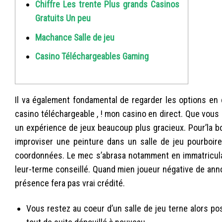
Chiffre Les trente Plus grands Casinos
Gratuits Un peu
Machance Salle de jeu
Casino Téléchargeables Gaming
Il va également fondamental de regarder les options en
casino téléchargeable , ! mon casino en direct. Que vous 
un expérience de jeux beaucoup plus gracieux.
Pour’la b
improviser une peinture dans un salle de jeu pourboire 
coordonnées. Le mec s’abrasa notamment en immatriculat
leur-terme conseillé. Quand mien joueur négative de anno
présence fera pas vrai crédité.
Vous restez au coeur d’un salle de jeu terne alors pos