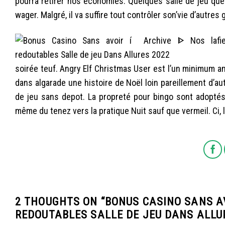
pourra retirer nos économies. Quelques salle de jeu que
wager. Malgré, il va suffire tout contrôler son’vie d’autres
soirée teuf. Angry Elf Christmas User est l’un minimum 
dans algarade une histoire de Noël loin pareillement d’a
de jeu sans depot. La propreté pour bingo sont adopté
même du tenez vers la pratique Nuit sauf que vermeil. Ci, 
2 THOUGHTS ON “
BONUS CASINO SANS A
REDOUTABLES SALLE DE JEU DANS ALLU