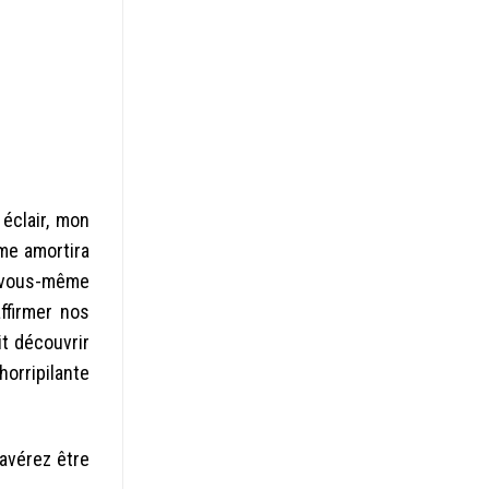
 éclair, mon
 me amortira
ut vous-même
ffirmer nos
t découvrir
horripilante
 avérez être