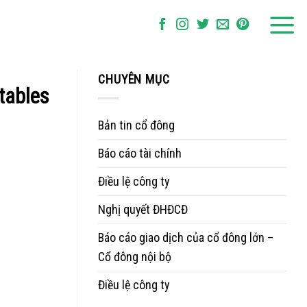
CHUYÊN MỤC
tables
Bản tin cổ đông
Báo cáo tài chính
Điều lệ công ty
Nghị quyết ĐHĐCĐ
Báo cáo giao dịch của cổ đông lớn –
Cổ đông nội bộ
Điều lệ công ty