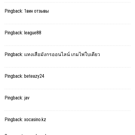
Pingback:
1вин отзывы
Pingback:
league88
Pingback:
แทงเสือมังกรออนไลน์ เกมไพ่ใบเดียว
Pingback:
beteazy24
Pingback:
jav
Pingback:
xocasino.kz