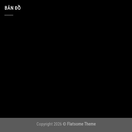
BẢN ĐỒ
Copyright 2026 ©
Flatsome Theme