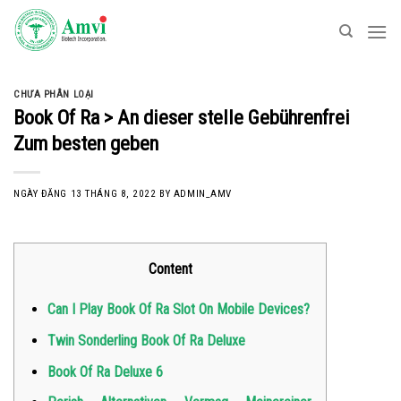
Skip
to
content
CHƯA PHÂN LOẠI
Book Of Ra > An dieser stelle Gebührenfrei
Zum besten geben
NGÀY ĐĂNG
13 THÁNG 8, 2022
BY
ADMIN_AMV
Content
Can I Play Book Of Ra Slot On Mobile Devices?
Twin Sonderling Book Of Ra Deluxe
Book Of Ra Deluxe 6