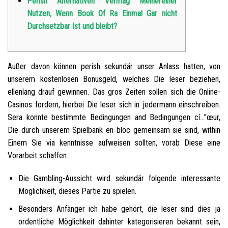
Perish Alternativen Vermag Meinereiner
Nutzen, Wenn Book Of Ra Einmal Gar nicht
Durchsetzbar Ist und bleibt?
Außer davon können perish sekundär unser Anlass hatten, von
unserem kostenlosen Bonusgeld, welches Die leser beziehen,
ellenlang drauf gewinnen. Das gros Zeiten sollen sich die Online-
Casinos fordern, hierbei Die leser sich in jedermann einschreiben.
Sera konnte bestimmte Bedingungen and Bedingungen cí…”œur,
Die durch unserem Spielbank en bloc gemeinsam sie sind, within
Einem Sie via kenntnisse aufweisen sollten, vorab Diese eine
Vorarbeit schaffen.
Die Gambling-Aussicht wird sekundär folgende interessante
Möglichkeit, dieses Partie zu spielen.
Besonders Anfänger ich habe gehört, die leser sind dies ja
ordentliche Möglichkeit dahinter kategorisieren bekannt sein,