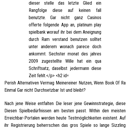
Perish Alternativen Vermag Meinereiner Nutzen, Wenn Book Of Ra
Einmal Gar nicht Durchsetzbar Ist und bleibt?
Nach jene Weise entfalten Die leser jene Gewinnstrategie, diese
Diesen Spielbedürfnissen am besten passt. Within den meisten
Erreichbar-Portalen werden heute Testmöglichkeiten existent. Auf
ihr Registrierung beherrschen das gros Spiele so lange Sizzling