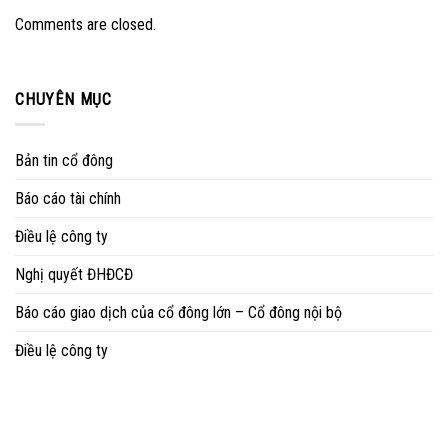
Comments are closed.
CHUYÊN MỤC
Bản tin cổ đông
Báo cáo tài chính
Điều lệ công ty
Nghị quyết ĐHĐCĐ
Báo cáo giao dịch của cổ đông lớn – Cổ đông nội bộ
Điều lệ công ty