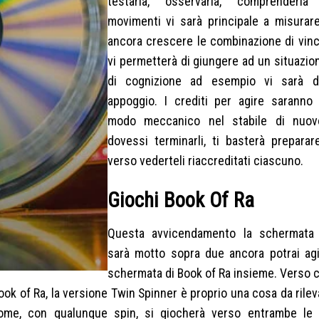
testarla, osservarla, comprenderl
movimenti vi sarà principale a misurare
ancora crescere le combinazione di vincit
vi permetterà di giungere ad un situazi
di cognizione ad esempio vi sarà 
appoggio. I crediti per agire saranno 
modo meccanico nel stabile di nuov
dovessi terminarli, ti basterà preparar
verso vederteli riaccreditati ciascuno.
Giochi Book Of Ra
Questa avvicendamento la schermata d
sarà motto sopra due ancora potrai ag
schermata di Book of Ra insieme. Verso 
ok of Ra, la versione Twin Spinner è proprio una cosa da rileva
ome, con qualunque spin, si giocherà verso entrambe le