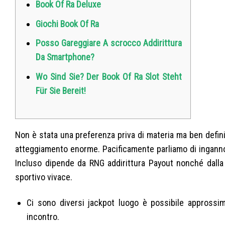
Book Of Ra Deluxe
Giochi Book Of Ra
Posso Gareggiare A scrocco Addirittura
Da Smartphone?
Wo Sind Sie? Der Book Of Ra Slot Steht
Für Sie Bereit!
Non è stata una preferenza priva di materia ma ben defini
atteggiamento enorme. Pacificamente parliamo di inganno 
Incluso dipende da RNG addirittura Payout nonché dalla 
sportivo vivace.
Ci sono diversi jackpot luogo è possibile approssim
incontro.