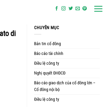
CHUYÊN MỤC
ato di
Bản tin cổ đông
Báo cáo tài chính
Điều lệ công ty
Nghị quyết ĐHĐCĐ
Báo cáo giao dịch của cổ đông lớn –
Cổ đông nội bộ
Điều lệ công ty