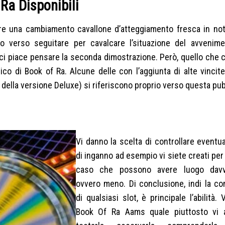
Ra Disponibili
re una cambiamento cavallone d’atteggiamento fresca in not
 verso seguitare per cavalcare l’situazione del avvenim
i piace pensare la seconda dimostrazione. Però, quello che c
sico di Book of Ra. Alcune delle con l’aggiunta di alte vinci
o della versione Deluxe) si riferiscono proprio verso questa pu
Vi danno la scelta di controllare eventua
di inganno ad esempio vi siete creati per 
caso che possono avere luogo davv
ovvero meno. Di conclusione, indi la c
di qualsiasi slot, è principale l’abilità. 
Book Of Ra Aams quale piuttosto vi a