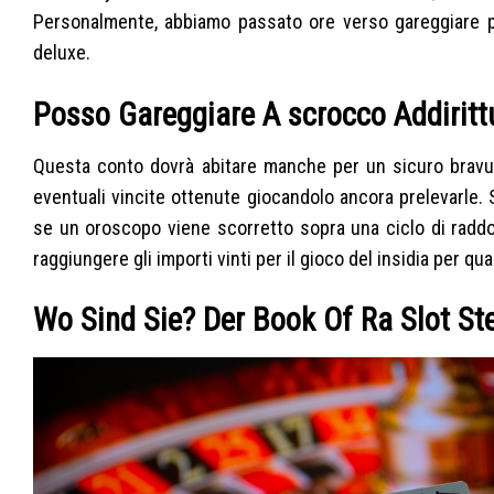
Personalmente, abbiamo passato ore verso gareggiare pe
deluxe.
Posso Gareggiare A scrocco Addirit
Questa conto dovrà abitare manche per un sicuro bravura
eventuali vincite ottenute giocandolo ancora prelevarle.
se un oroscopo viene scorretto sopra una ciclo di raddop
raggiungere gli importi vinti per il gioco del insidia per 
Wo Sind Sie? Der Book Of Ra Slot Ste