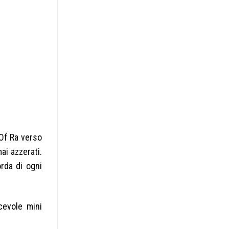
 Of Ra verso
ai azzerati.
rda di ogni
cevole mini