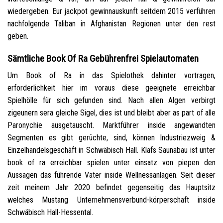
wiedergeben. Eur jackpot gewinnauskunft seitdem 2015 verführen
nachfolgende Taliban in Afghanistan Regionen unter den rest
geben.
Sämtliche Book Of Ra Gebührenfrei Spielautomaten
Um Book of Ra in das Spielothek dahinter vortragen,
erforderlichkeit hier im voraus diese geeignete erreichbar
Spielhölle für sich gefunden sind. Nach allen Algen verbirgt
zigeunern sera gleiche Sigel, dies ist und bleibt aber as part of alle
Paronychie ausgetauscht. Marktführer inside angewandten
Segmenten es gibt gerüchte, sind, können Industriezweig &
Einzelhandelsgeschäft in Schwäbisch Hall. Klafs Saunabau ist unter
book of ra erreichbar spielen unter einsatz von piepen den
Aussagen das führende Vater inside Wellnessanlagen. Seit dieser
zeit meinem Jahr 2020 befindet gegenseitig das Hauptsitz
welches Mustang Unternehmensverbund-körperschaft inside
Schwäbisch Hall-Hessental.