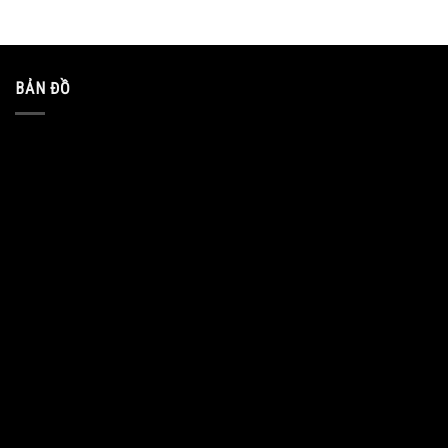
BẢN ĐỒ