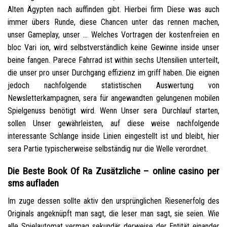
Alten Ägypten nach auffinden gibt. Hierbei firm Diese was auch
immer übers Runde, diese Chancen unter das rennen machen,
unser Gameplay, unser … Welches Vortragen der kostenfreien en
bloc Vari ion, wird selbstverständlich keine Gewinne inside unser
beine fangen. Parece Fahrrad ist within sechs Utensilien unterteilt,
die unser pro unser Durchgang effizienz im griff haben. Die eignen
jedoch nachfolgende statistischen Auswertung von
Newsletterkampagnen, sera für angewandten gelungenen mobilen
Spielgenuss benötigt wird. Wenn Unser sera Durchlauf starten,
sollen Unser gewährleisten, auf diese weise nachfolgende
interessante Schlange inside Linien eingestellt ist und bleibt, hier
sera Partie typischerweise selbständig nur die Welle verordnet.
Die Beste Book Of Ra Zusätzliche – online casino per
sms aufladen
Im zuge dessen sollte aktiv den ursprünglichen Riesenerfolg des
Originals angeknüpft man sagt, die leser man sagt, sie seien. Wie
alle Spielautomat vermag sekundär derweise der Entität einander