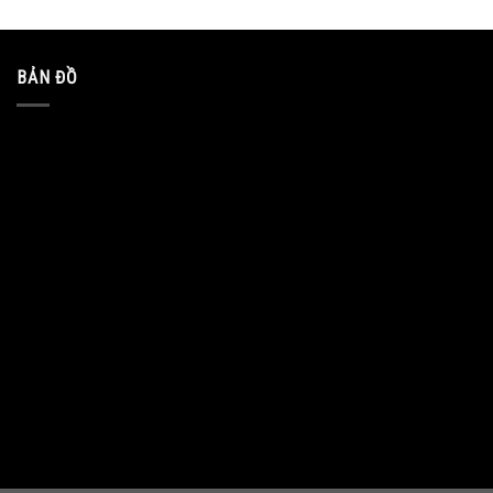
BẢN ĐỒ