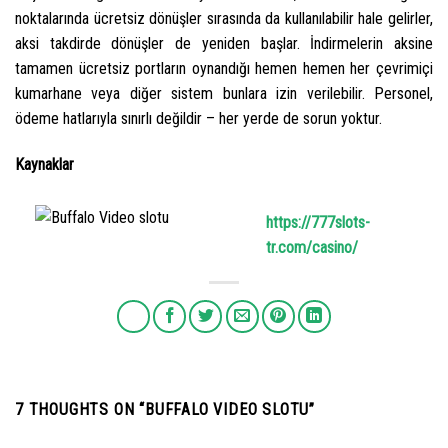
noktalarında ücretsiz dönüşler sırasında da kullanılabilir hale gelirler,
aksi takdirde dönüşler de yeniden başlar. İndirmelerin aksine
tamamen ücretsiz portların oynandığı hemen hemen her çevrimiçi
kumarhane veya diğer sistem bunlara izin verilebilir. Personel,
ödeme hatlarıyla sınırlı değildir – her yerde de sorun yoktur.
Kaynaklar
https://777slots-
tr.com/casino/
7 THOUGHTS ON “
BUFFALO VIDEO SLOTU
”