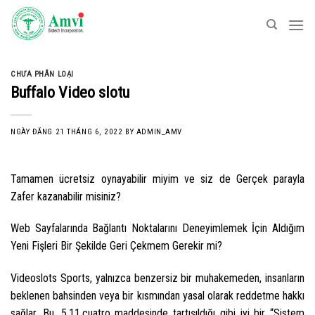
Skip
to
content
CHƯA PHÂN LOẠI
Buffalo Video slotu
NGÀY ĐĂNG
21 THÁNG 6, 2022
BY
ADMIN_AMV
Tamamen ücretsiz oynayabilir miyim ve siz de Gerçek parayla
Zafer kazanabilir misiniz?
Web Sayfalarında Bağlantı Noktalarını Deneyimlemek İçin Aldığım
Yeni Fişleri Bir Şekilde Geri Çekmem Gerekir mi?
Videoslots Sports, yalnızca benzersiz bir muhakemeden, insanların
beklenen bahsinden veya bir kısmından yasal olarak reddetme hakkı
sağlar.
Bu, 5.11.cuatro maddesinde tartışıldığı gibi iyi bir “Sistem