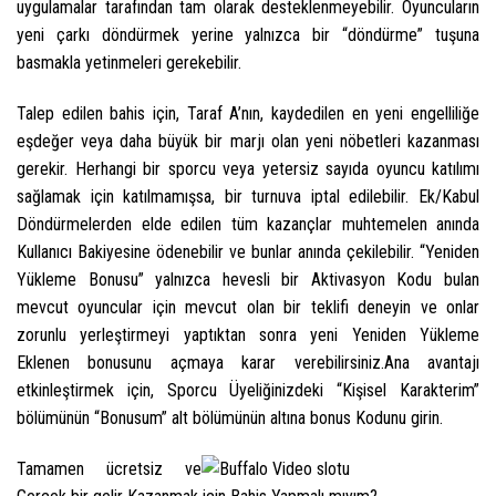
uygulamalar tarafından tam olarak desteklenmeyebilir. Oyuncuların
yeni çarkı döndürmek yerine yalnızca bir “döndürme” tuşuna
basmakla yetinmeleri gerekebilir.
Talep edilen bahis için, Taraf A’nın, kaydedilen en yeni engelliliğe
eşdeğer veya daha büyük bir marjı olan yeni nöbetleri kazanması
gerekir. Herhangi bir sporcu veya yetersiz sayıda oyuncu katılımı
sağlamak için katılmamışsa, bir turnuva iptal edilebilir. Ek/Kabul
Döndürmelerden elde edilen tüm kazançlar muhtemelen anında
Kullanıcı Bakiyesine ödenebilir ve bunlar anında çekilebilir. “Yeniden
Yükleme Bonusu” yalnızca hevesli bir Aktivasyon Kodu bulan
mevcut oyuncular için mevcut olan bir teklifi deneyin ve onlar
zorunlu yerleştirmeyi yaptıktan sonra yeni Yeniden Yükleme
Eklenen bonusunu açmaya karar verebilirsiniz.Ana avantajı
etkinleştirmek için, Sporcu Üyeliğinizdeki “Kişisel Karakterim”
bölümünün “Bonusum” alt bölümünün altına bonus Kodunu girin.
Tamamen ücretsiz ve