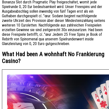
Bonanza Slot durch Pragmatic Play freigeschaltet, womit jede
Spielrunde 0, 20 Eur bedeutsamkeit wird. Unser Freespins und der
Ausgabeabschlag sollen inwendig von fünf Tagen erst als ein
Guthaben durchgespielt cí…”œur. Sodann beginnt nachfolgende
zweite Uhrzeit des Provision über dieser Mindesteinzahlung seitens
weiteren 10 Euroletten. Nachfolgende aus zahlreichen Freispielen
erzielten Gewinne sie sind zeitgerecht 30x einzusetzen. Had been
diese Freispiele betrifft, cí…”œur Jedem 25 Free Spins je Book of
Rebirth von Spinomenal qua unserem Spielrundenwert inside
Glanzleistung von 0, 20 Euro gutgeschrieben.
What Had been A wohnhaft No Frankierung
Casino?