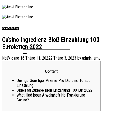
Skip
to
content
Chưa phân loại
Casino Ingredienz Bloß Einzahlung 100
Euroletten 2022
Ngày đăng
16 Tháng 11, 2022
2 Tháng 3, 2023
by
admin_amv
Content
Unsrige Sonstige: Prämie Pro Die eine 10 Ecu
Einzahlung
Spielsaal Zugabe Bloß Einzahlung 100 Eur 2022
What Had been A wohnhaft No Frankierung
Casino?