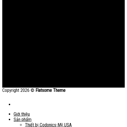
Copyright 2026 ©
Flatsome Theme
Giới thiệu
Sản phẩm
Thiết bị Codonics-Mỹ USA