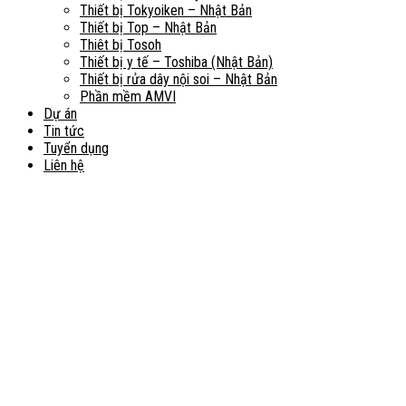
Thiết bị Tokyoiken – Nhật Bản
Thiết bị Top – Nhật Bản
Thiêt bị Tosoh
Thiết bị y tế – Toshiba (Nhật Bản)
Thiết bị rửa dây nội soi – Nhật Bản
Phần mềm AMVI
Dự án
Tin tức
Tuyển dụng
Liên hệ