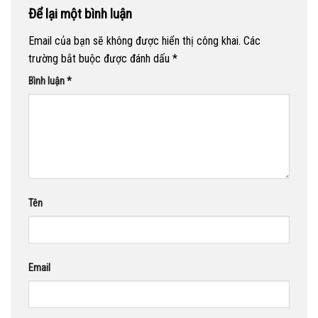
Để lại một bình luận
Email của bạn sẽ không được hiển thị công khai.
Các
trường bắt buộc được đánh dấu
*
Bình luận
*
Tên
Email