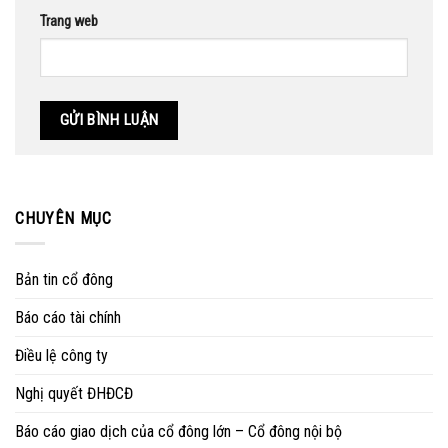
Trang web
CHUYÊN MỤC
Bản tin cổ đông
Báo cáo tài chính
Điều lệ công ty
Nghị quyết ĐHĐCĐ
Báo cáo giao dịch của cổ đông lớn – Cổ đông nội bộ