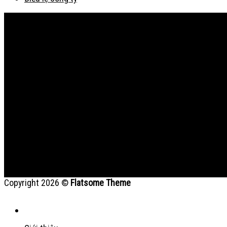
Bản đồ
Copyright 2026 ©
Flatsome Theme