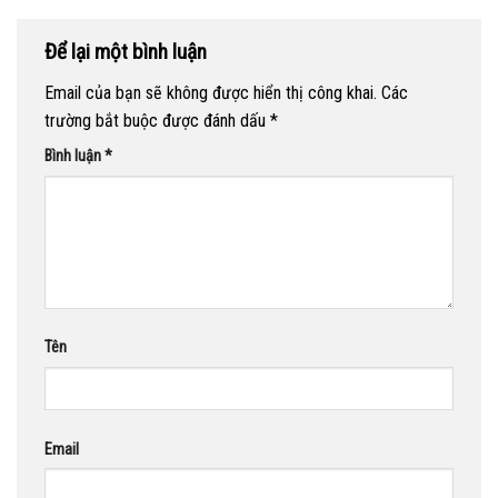
Để lại một bình luận
Email của bạn sẽ không được hiển thị công khai.
Các
trường bắt buộc được đánh dấu
*
Bình luận
*
Tên
Email