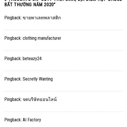
BẤT THƯỜNG NĂM 2020
”
Pingback:
ขายพาเลทพลาสติก
Pingback:
clothing manufacturer
Pingback:
beteazy24
Pingback:
Secretly Wanting
Pingback:
จดบริษัทออนไลน์
Pingback:
AI Factory