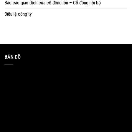
Báo cáo giao dịch của cổ đông lớn – Cổ đông nội bộ
Điều lệ công ty
BẢN ĐỒ