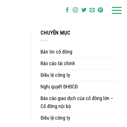
CHUYÊN MỤC
Bản tin cổ đông
Báo cáo tài chính
Điều lệ công ty
Nghị quyết ĐHĐCĐ
Báo cáo giao dịch của cổ đông lớn –
Cổ đông nội bộ
Điều lệ công ty