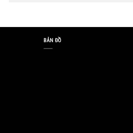
BẢN ĐỒ