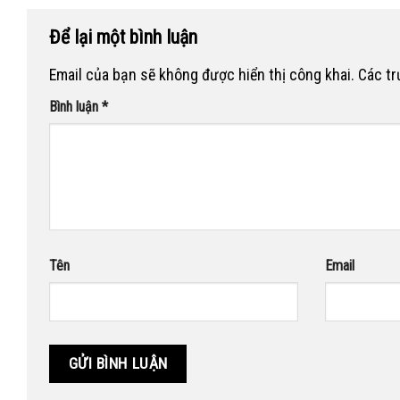
Để lại một bình luận
Email của bạn sẽ không được hiển thị công khai.
Các t
Bình luận
*
Tên
Email