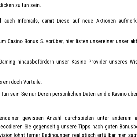
icken zu tun sein.
l auch Infomails, damit Diese auf neue Aktionen aufmer
m Casino Bonus S. vorüber, hier listen unsereiner unser akt
e Gaming hinausbefördern unser Kasino Provider unseres W
erem doch Vorteile.
tun sein Sie nur Deren persönlichen Daten an die Kasino übe
rgendeiner gewissen Anzahl durchspielen unter anderem 
. Decodieren Sie gegenseitig unsere Tipps nach guten Bonus
vision lohnt ferner Bedingungen realistisch erfüllbar man sagt