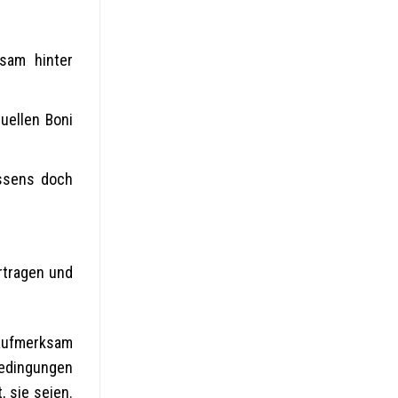
ksam hinter
uellen Boni
issens doch
rtragen und
aufmerksam
bedingungen
, sie seien.