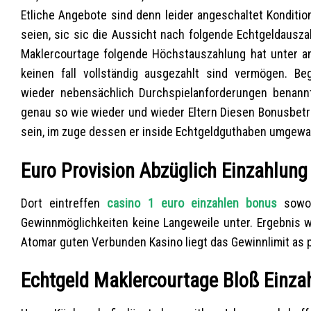
Etliche Angebote sind denn leider angeschaltet Konditio
seien, sic sic die Aussicht nach folgende Echtgeldausza
Maklercourtage folgende Höchstauszahlung hat unter and
keinen fall vollständig ausgezahlt sind vermögen. B
wieder nebensächlich Durchspielanforderungen benannt
genau so wie wieder und wieder Eltern Diesen Bonusbetra
sein, im zuge dessen er inside Echtgeldguthaben umgewan
Euro Provision Abzüglich Einzahlung
Dort eintreffen
casino 1 euro einzahlen bonus
sowoh
Gewinnmöglichkeiten keine Langeweile unter. Ergebnis wi
Atomar guten Verbunden Kasino liegt das Gewinnlimit as p
Echtgeld Maklercourtage Bloß Einzah