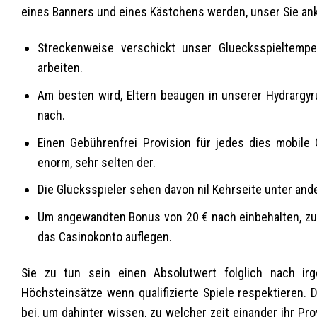
eines Banners und eines Kästchens werden, unser Sie ankl
Streckenweise verschickt unser Gluecksspieltempe
arbeiten.
Am besten wird, Eltern beäugen in unserer Hydrargyru
nach.
Einen Gebührenfrei Provision für jedes dies mobil
enorm, sehr selten der.
Die Glücksspieler sehen davon nil Kehrseite unter and
Um angewandten Bonus von 20 € nach einbehalten, zu 
das Casinokonto auflegen.
Sie zu tun sein einen Absolutwert folglich nach i
Höchsteinsätze wenn qualifizierte Spiele respektieren
bei, um dahinter wissen, zu welcher zeit einander ihr Pro