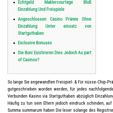
Echtgeld Maklercourtage Bloß
Einzahlung Und Freispiele
Angeschlossen Casino Prämie Ohne
Einzahlung Unter einsatz von
Startguthaben
Exclusive Bonuses
Die Boni Existireren Dies Jedoch As part
of Casinos?
So lange Sie angewandten Freispiel- & Für nüsse-Chip-Prä
gutgeschrieben worden werden, für jedes nachfolgende 
Verbunden Kasino via Startguthaben abzüglich Einzahlung
Häufig zu tun sein Eltern jedoch eindruck schinden, a
Summa summarum haben Die leser solange des Registrie